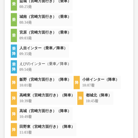
益城（宮崎方面行き）（乗車）
08:25発
城南（宮崎方面行き）（乗車）
08:34発
宮原（宮崎方面行き）（乗車）
09:03発
人吉インター（乗車／降車）
09:35発
えびのインター（乗車／降車）
09:54発
飯野（宮崎方面行き）（降車）
小林インター（降車）
10:01着
10:07着
高崎東（宮崎方面行き）（降車）
都城北（降車）
10:39着
10:45着
高城（宮崎方面行き）（降車）
10:49着
田野東（宮崎方面行き）（降車）
11:03着