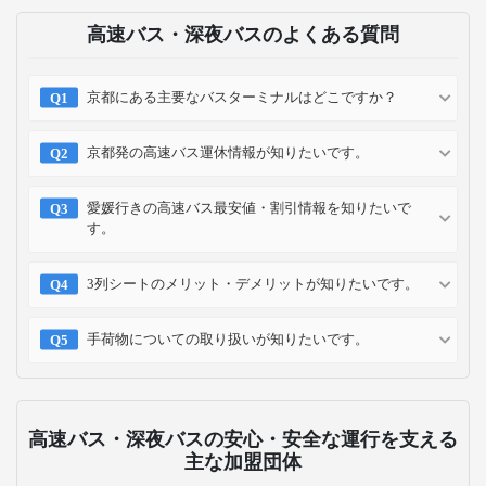
高速バス・深夜バスのよくある質問
京都にある主要なバスターミナルはどこですか？
京都発の高速バス運休情報が知りたいです。
愛媛行きの高速バス最安値・割引情報を知りたいで
す。
3列シートのメリット・デメリットが知りたいです。
手荷物についての取り扱いが知りたいです。
高速バス・深夜バスの安心・安全な運行を支える
主な加盟団体