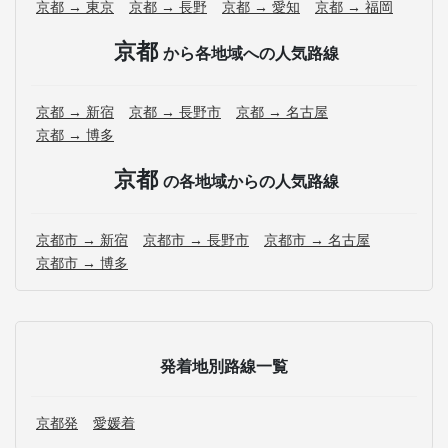
京都 → 東京
京都 → 長野
京都 → 愛知
京都 → 福岡
京都
から各地域への人気路線
京都 → 新宿
京都 → 長野市
京都 → 名古屋
京都 → 博多
京都
の各地域からの人気路線
京都市 → 新宿
京都市 → 長野市
京都市 → 名古屋
京都市 → 博多
発着地別路線一覧
京都発
愛媛着