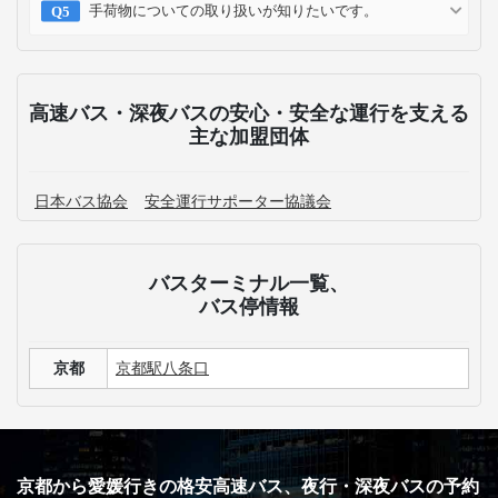
手荷物についての取り扱いが知りたいです。
高速バス・深夜バスの安心・安全な運行を支える
主な加盟団体
日本バス協会
安全運行サポーター協議会
バスターミナル一覧、
バス停情報
京都
京都駅八条口
京都から愛媛行きの格安高速バス、夜行・深夜バスの予約