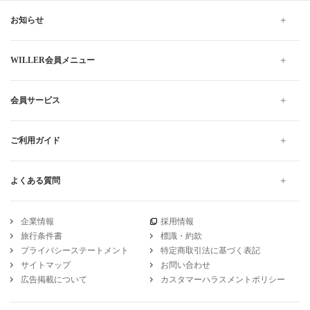
お知らせ
WILLER会員メニュー
会員サービス
ご利用ガイド
よくある質問
企業情報
採用情報
旅行条件書
標識・約款
プライバシーステートメント
特定商取引法に基づく表記
サイトマップ
お問い合わせ
広告掲載について
カスタマーハラスメントポリシー