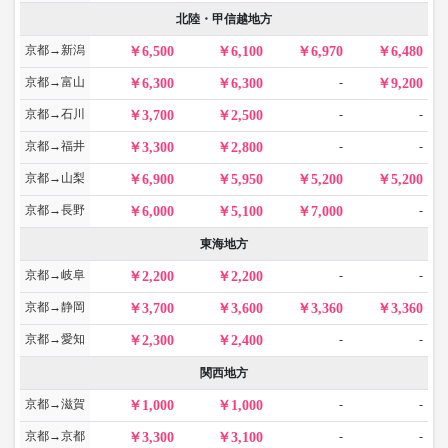
北陸・甲信越地方
京都→新潟
6,500
6,100
6,970
6,480
京都→富山
-
6,300
6,300
9,200
京都→石川
-
-
3,700
2,500
京都→福井
-
-
3,300
2,800
京都→山梨
6,900
5,950
5,200
5,200
京都→長野
-
6,000
5,100
7,000
東海地方
京都→岐阜
-
-
2,200
2,200
京都→静岡
3,700
3,600
3,360
3,360
京都→愛知
-
-
2,300
2,400
関西地方
京都→滋賀
-
-
1,000
1,000
京都→京都
-
-
3,300
3,100