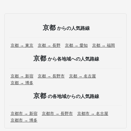
京都
からの人気路線
京都 → 東京
京都 → 長野
京都 → 愛知
京都 → 福岡
京都
から各地域への人気路線
京都 → 新宿
京都 → 長野市
京都 → 名古屋
京都 → 博多
京都
の各地域からの人気路線
京都市 → 新宿
京都市 → 長野市
京都市 → 名古屋
京都市 → 博多