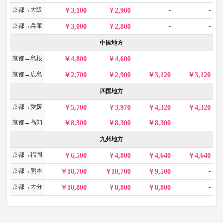
京都→大阪
-
-
3,100
2,900
京都→兵庫
-
-
3,000
2,800
中国地方
京都→島根
-
-
4,800
4,600
京都→広島
2,700
2,900
3,120
3,120
四国地方
京都→愛媛
5,700
3,970
4,320
4,320
京都→高知
-
8,300
8,300
8,300
九州地方
京都→福岡
6,500
4,800
4,640
4,640
京都→熊本
-
10,700
10,700
9,500
京都→大分
-
10,800
8,800
8,800