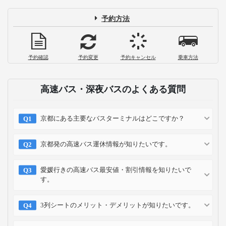
予約方法
予約確認
予約変更
予約キャンセル
乗車方法
高速バス・深夜バスのよくある質問
京都にある主要なバスターミナルはどこですか？
京都発の高速バス運休情報が知りたいです。
愛媛行きの高速バス最安値・割引情報を知りたいで
す。
3列シートのメリット・デメリットが知りたいです。