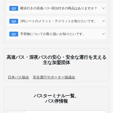
横浜行きの高速バス+宿泊付きの商品はありますか？
3列シートのメリット・デメリットが知りたいです。
手荷物についての取り扱いが知りたいです。
高速バス・深夜バスの安心・安全な運行を支える
主な加盟団体
日本バス協会
安全運行サポーター協議会
バスターミナル一覧、
バス停情報