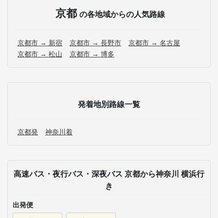
京都
の各地域からの人気路線
京都市 → 新宿
京都市 → 長野市
京都市 → 名古屋
京都市 → 松山
京都市 → 博多
発着地別路線一覧
京都発
神奈川着
高速バス・夜行バス・深夜バス 京都から神奈川 横浜行
き
出発便