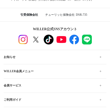
引受保険会社
チューリッヒ保険会社
DSR-735
WILLER公式SNSアカウント
お知らせ
WILLER会員メニュー
会員サービス
ご利用ガイド