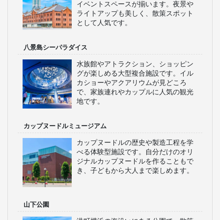
イベントスペースが揃います。夜景や
ライトアップも美しく、散策スポット
として人気です。
八景島シーパラダイス
水族館やアトラクション、ショッピン
グが楽しめる大型複合施設です。イル
カショーやアクアリウムが見どころ
で、家族連れやカップルに人気の観光
地です。
カップヌードルミュージアム
カップヌードルの歴史や製造工程を学
べる体験型施設です。自分だけのオリ
ジナルカップヌードルを作ることもで
き、子どもから大人まで楽しめます。
山下公園