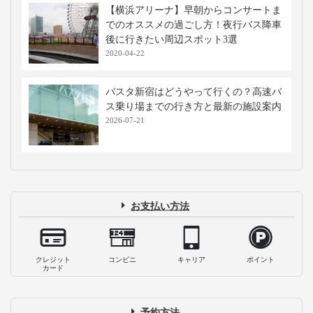
【横浜アリーナ】早朝からコンサートま
でのオススメの過ごし方！夜行バス降車
後に行きたい周辺スポット3選
2020-04-22
バスタ新宿はどうやって行くの？高速バ
ス乗り場までの行き方と最新の施設案内
2026-07-21
お支払い方法
クレジット
コンビニ
キャリア
ポイント
カード
予約方法