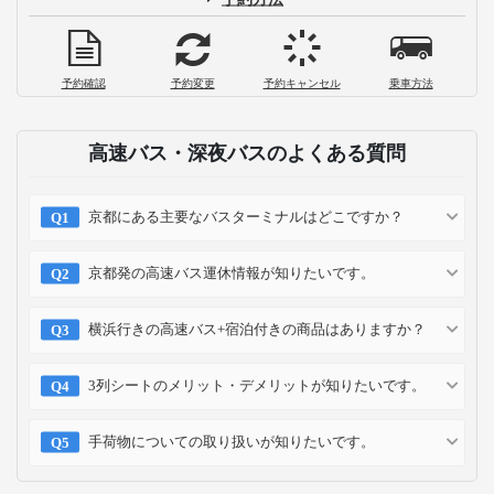
予約確認
予約変更
予約キャンセル
乗車方法
高速バス・深夜バスのよくある質問
京都にある主要なバスターミナルはどこですか？
京都発の高速バス運休情報が知りたいです。
横浜行きの高速バス+宿泊付きの商品はありますか？
3列シートのメリット・デメリットが知りたいです。
手荷物についての取り扱いが知りたいです。