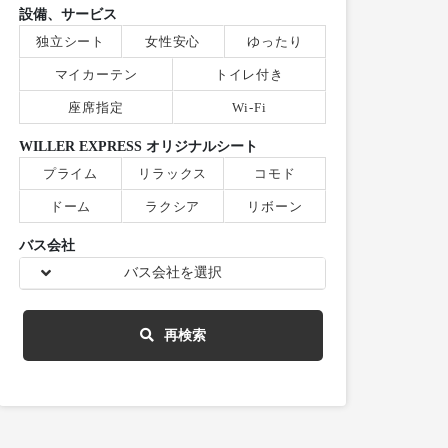
設備、サービス
独立シート
女性安心
ゆったり
マイカーテン
トイレ付き
座席指定
Wi-Fi
WILLER EXPRESS オリジナルシート
プライム
リラックス
コモド
ドーム
ラクシア
リボーン
バス会社
バス会社を選択
再検索