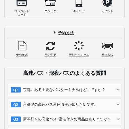
クレジット
コンビニ
キャリア
ポイント
カード
予約方法
予約確認
予約変更
予約キャンセル
乗車方法
高速バス・深夜バスのよくある質問
京都にある主要なバスターミナルはどこですか？
京都発の高速バス運休情報が知りたいです。
新潟行きの高速バス+宿泊付きの商品はありますか？