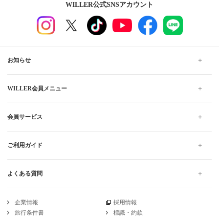
WILLER公式SNSアカウント
お知らせ
WILLER会員メニュー
会員サービス
ご利用ガイド
よくある質問
企業情報
採用情報
旅行条件書
標識・約款