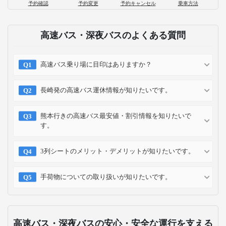
予約確認
予約変更
予約キャンセル
乗車方法
高速バス・深夜バスのよくある質問
高速バス乗り場に目印はありますか？
長崎発の高速バス運休情報が知りたいです。
熊本行きの高速バス最安値・割引情報を知りたいで
す。
3列シートのメリット・デメリットが知りたいです。
手荷物についての取り扱いが知りたいです。
高速バス・深夜バスの安心・安全な運行を支える