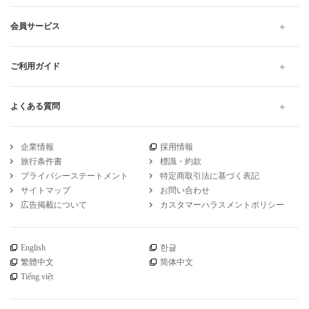
会員サービス
ご利用ガイド
よくある質問
企業情報
採用情報
旅行条件書
標識・約款
プライバシーステートメント
特定商取引法に基づく表記
サイトマップ
お問い合わせ
広告掲載について
カスタマーハラスメントポリシー
English
한글
繁體中文
简体中文
Tiếng việt