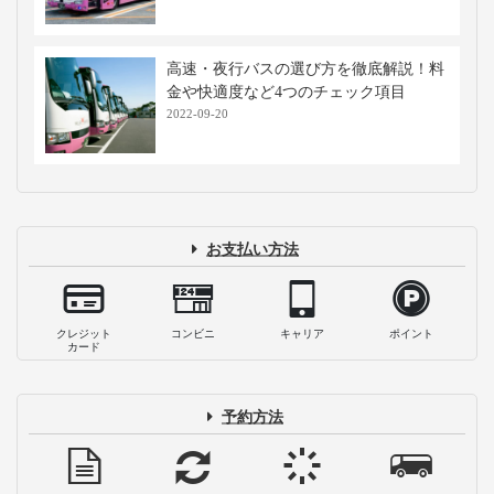
高速・夜行バスの選び方を徹底解説！料
金や快適度など4つのチェック項目
2022-09-20
お支払い方法
クレジット
コンビニ
キャリア
ポイント
カード
予約方法