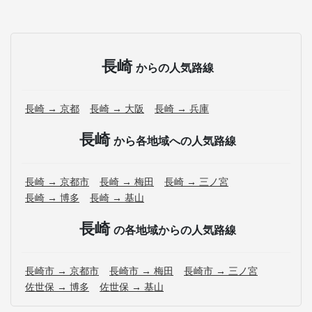
長崎
からの人気路線
長崎 → 京都
長崎 → 大阪
長崎 → 兵庫
長崎
から各地域への人気路線
長崎 → 京都市
長崎 → 梅田
長崎 → 三ノ宮
長崎 → 博多
長崎 → 基山
長崎
の各地域からの人気路線
長崎市 → 京都市
長崎市 → 梅田
長崎市 → 三ノ宮
佐世保 → 博多
佐世保 → 基山