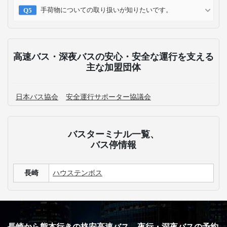
手荷物についての取り扱いが知りたいです。
高速バス・深夜バスの安心・安全な運行を支える
主な加盟団体
日本バス協会
安全運行サポーター協議会
バスターミナル一覧、
バス停情報
長崎
ハウステンボス
長崎から熊本行きの格安高速バス、夜行・深夜バスの予約