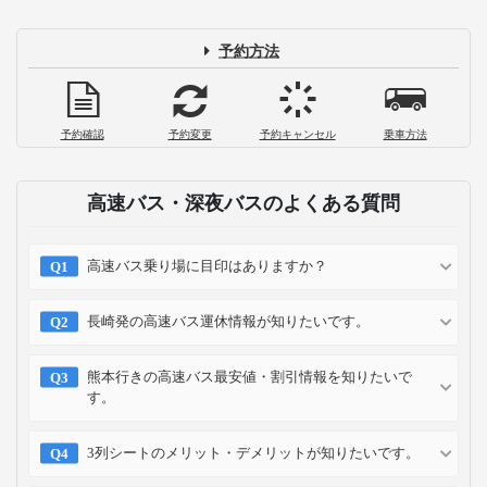
予約方法
予約確認
予約変更
予約キャンセル
乗車方法
高速バス・深夜バスのよくある質問
高速バス乗り場に目印はありますか？
長崎発の高速バス運休情報が知りたいです。
熊本行きの高速バス最安値・割引情報を知りたいで
す。
3列シートのメリット・デメリットが知りたいです。