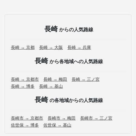
長崎
からの人気路線
長崎 → 京都
長崎 → 大阪
長崎 → 兵庫
長崎
から各地域への人気路線
長崎 → 京都市
長崎 → 梅田
長崎 → 三ノ宮
長崎 → 博多
長崎 → 基山
長崎
の各地域からの人気路線
長崎市 → 京都市
長崎市 → 梅田
長崎市 → 三ノ宮
佐世保 → 博多
佐世保 → 基山