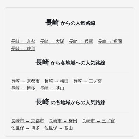
長崎
からの人気路線
長崎 → 京都
長崎 → 大阪
長崎 → 兵庫
長崎 → 福岡
長崎 → 佐賀
長崎
から各地域への人気路線
長崎 → 京都市
長崎 → 梅田
長崎 → 三ノ宮
長崎 → 博多
長崎 → 基山
長崎
の各地域からの人気路線
長崎市 → 京都市
長崎市 → 梅田
長崎市 → 三ノ宮
佐世保 → 博多
佐世保 → 基山