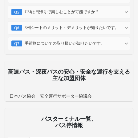
USJは日帰りで楽しむことが可能ですか？
3列シートのメリット・デメリットが知りたいです。
手荷物についての取り扱いが知りたいです。
高速バス・深夜バスの安心・安全な運行を支える
主な加盟団体
日本バス協会
安全運行サポーター協議会
バスターミナル一覧、
バス停情報