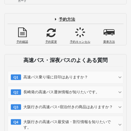
カード
予約方法
予約確認
予約変更
予約キャンセル
乗車方法
高速バス・深夜バスのよくある質問
高速バス乗り場に目印はありますか？
長崎発の高速バス運休情報が知りたいです。
大阪行きの高速バス+宿泊付きの商品はありますか？
大阪行きの高速バス最安値・割引情報を知りたいで
す。