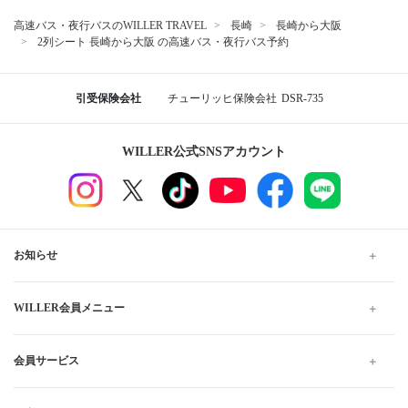
高速バス・夜行バスのWILLER TRAVEL
長崎
長崎から大阪
2列シート 長崎から大阪 の高速バス・夜行バス予約
引受保険会社
チューリッヒ保険会社
DSR-735
WILLER公式SNSアカウント
お知らせ
WILLER会員メニュー
会員サービス