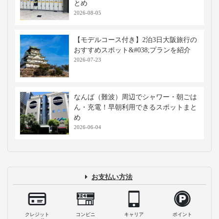
とめ
2026-08-05
【モデルコース付き】2泊3日大阪旅行の
おすすめスポット&#038;プランを紹介
2026-07-23
なんば（難波）周辺でシャワー・朝ごは
ん・充電！早朝利用できるスポットまと
め
2026-06-04
お支払い方法
クレジット
コンビニ
キャリア
ポイント