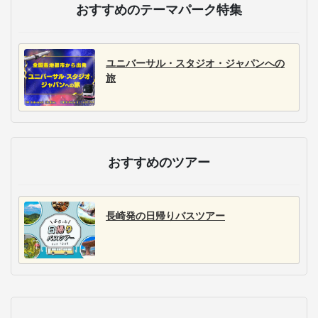
おすすめのテーマパーク特集
ユニバーサル・スタジオ・ジャパンへの
旅
おすすめのツアー
長崎発の日帰りバスツアー