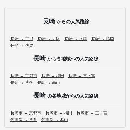
長崎
からの人気路線
長崎 → 京都
長崎 → 大阪
長崎 → 兵庫
長崎 → 福岡
長崎 → 佐賀
長崎
から各地域への人気路線
長崎 → 京都市
長崎 → 梅田
長崎 → 三ノ宮
長崎 → 博多
長崎 → 基山
長崎
の各地域からの人気路線
長崎市 → 京都市
長崎市 → 梅田
長崎市 → 三ノ宮
佐世保 → 博多
佐世保 → 基山