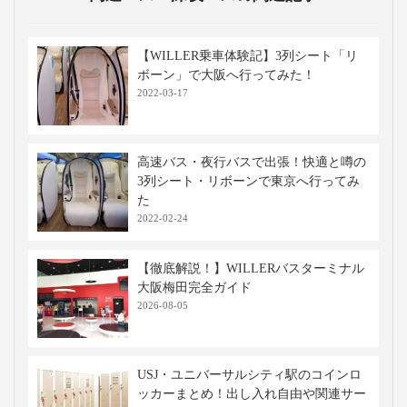
【WILLER乗車体験記】3列シート「リ
ボーン」で大阪へ行ってみた！
2022-03-17
高速バス・夜行バスで出張！快適と噂の
3列シート・リボーンで東京へ行ってみ
た
2022-02-24
【徹底解説！】WILLERバスターミナル
大阪梅田完全ガイド
2026-08-05
USJ・ユニバーサルシティ駅のコインロ
ッカーまとめ！出し入れ自由や関連サー