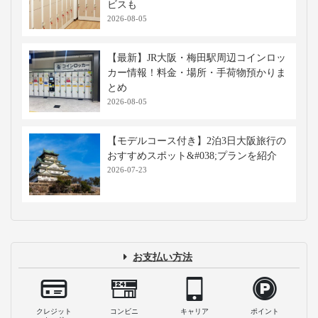
ビスも
2026-08-05
【最新】JR大阪・梅田駅周辺コインロッ
カー情報！料金・場所・手荷物預かりま
とめ
2026-08-05
【モデルコース付き】2泊3日大阪旅行の
おすすめスポット&#038;プランを紹介
2026-07-23
お支払い方法
クレジット
コンビニ
キャリア
ポイント