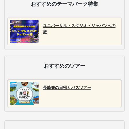
おすすめのテーマパーク特集
ユニバーサル・スタジオ・ジャパンへの
旅
おすすめのツアー
長崎発の日帰りバスツアー