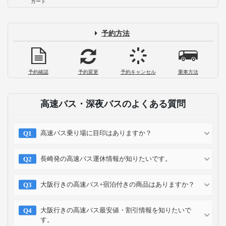
カード
予約方法
予約確認
予約変更
予約キャンセル
乗車方法
高速バス・深夜バスのよくある質問
高速バス乗り場に目印はありますか？
長崎発の高速バス運休情報が知りたいです。
大阪行きの高速バス+宿泊付きの商品はありますか？
大阪行きの高速バス最安値・割引情報を知りたいで
す。