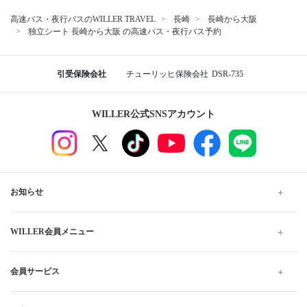
高速バス・夜行バスのWILLER TRAVEL
長崎
長崎から大阪
独立シート 長崎から大阪 の高速バス・夜行バス予約
引受保険会社
チューリッヒ保険会社
DSR-735
WILLER公式SNSアカウント
お知らせ
WILLER会員メニュー
会員サービス