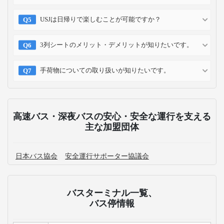
USJは日帰りで楽しむことが可能ですか？
3列シートのメリット・デメリットが知りたいです。
手荷物についての取り扱いが知りたいです。
高速バス・深夜バスの安心・安全な運行を支える
主な加盟団体
日本バス協会
安全運行サポーター協議会
バスターミナル一覧、
バス停情報