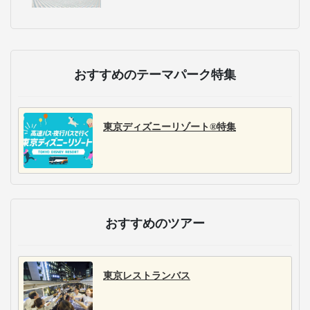
おすすめのテーマパーク特集
東京ディズニーリゾート®特集
おすすめのツアー
東京レストランバス