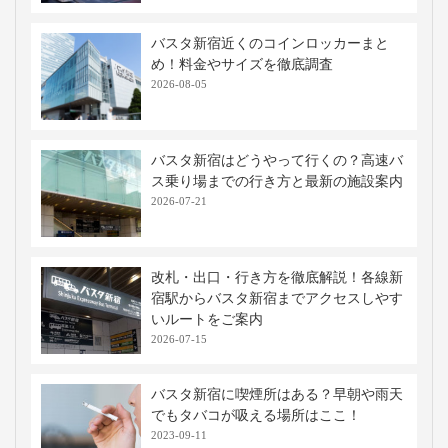
バスタ新宿近くのコインロッカーまと
め！料金やサイズを徹底調査
2026-08-05
バスタ新宿はどうやって行くの？高速バ
ス乗り場までの行き方と最新の施設案内
2026-07-21
改札・出口・行き方を徹底解説！各線新
宿駅からバスタ新宿までアクセスしやす
いルートをご案内
2026-07-15
バスタ新宿に喫煙所はある？早朝や雨天
でもタバコが吸える場所はここ！
2023-09-11