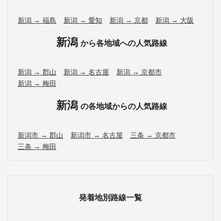
新潟 → 福島
新潟 → 愛知
新潟 → 京都
新潟 → 大阪
新潟
から各地域への人気路線
新潟 → 郡山
新潟 → 名古屋
新潟 → 京都市
新潟 → 梅田
新潟
の各地域からの人気路線
新潟市 → 郡山
新潟市 → 名古屋
三条 → 京都市
三条 → 梅田
発着地別路線一覧