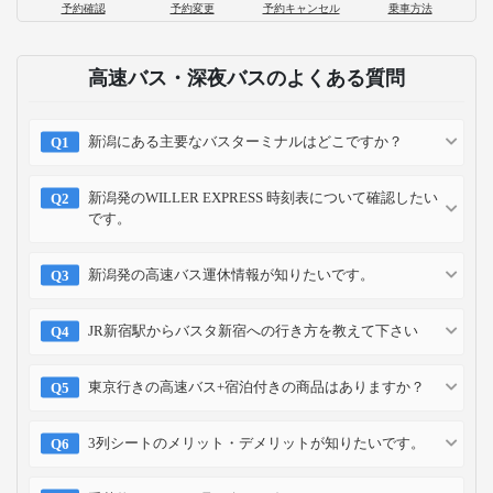
予約確認
予約変更
予約キャンセル
乗車方法
高速バス・深夜バスのよくある質問
新潟にある主要なバスターミナルはどこですか？
新潟発のWILLER EXPRESS 時刻表について確認したい
です。
新潟発の高速バス運休情報が知りたいです。
JR新宿駅からバスタ新宿への行き方を教えて下さい
東京行きの高速バス+宿泊付きの商品はありますか？
3列シートのメリット・デメリットが知りたいです。