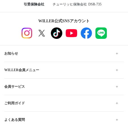
引受保険会社
チューリッヒ保険会社
DSR-735
WILLER公式SNSアカウント
お知らせ
WILLER会員メニュー
会員サービス
ご利用ガイド
よくある質問