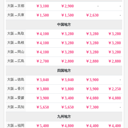
大阪→京都
-
-
3,100
2,900
大阪→兵庫
-
1,500
1,500
2,630
中国地方
大阪→鳥取
4,100
3,280
3,280
3,280
大阪→島根
4,100
3,280
3,280
3,280
大阪→岡山
4,100
3,280
3,280
3,280
大阪→広島
2,700
2,800
2,880
2,880
四国地方
大阪→徳島
-
3,040
3,040
3,900
大阪→香川
3,800
3,800
3,900
2,250
大阪→愛媛
3,900
3,400
4,080
4,080
大阪→高知
-
5,650
5,650
7,300
九州地方
大阪→福岡
5,400
4,800
4,400
4,400