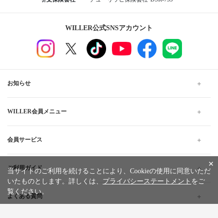
WILLER公式SNSアカウント
お知らせ
WILLER会員メニュー
会員サービス
×
ご利用ガイド
当サイトのご利用を続けることにより、Cookieの使用に同意いただ
いたものとします。詳しくは、
プライバシーステートメント
をご
覧ください。
よくある質問