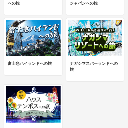
への旅
ジャパンへの旅
富士急ハイランドへの旅
ナガシマスパーランドへの
旅