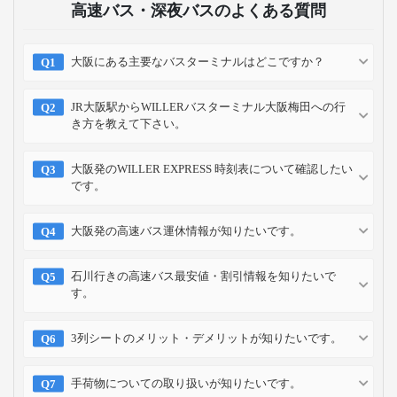
高速バス・深夜バスのよくある質問
大阪にある主要なバスターミナルはどこですか？
JR大阪駅からWILLERバスターミナル大阪梅田への行
き方を教えて下さい。
大阪発のWILLER EXPRESS 時刻表について確認したい
です。
大阪発の高速バス運休情報が知りたいです。
石川行きの高速バス最安値・割引情報を知りたいで
す。
3列シートのメリット・デメリットが知りたいです。
手荷物についての取り扱いが知りたいです。