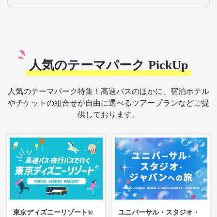
人気のテーマパーク PickUp
人気のテーマパーク特集！高速バスのほかに、宿泊ホテル
やチケットの組合せが自由に選べるツアープランなどご提
供しております。
東京ディズニーリゾート®
ユニバーサル・スタジオ・