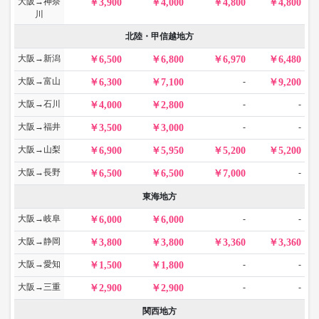
大阪→神奈
3,900
4,000
4,800
4,800
川
北陸・甲信越地方
大阪→新潟
6,500
6,800
6,970
6,480
大阪→富山
-
6,300
7,100
9,200
大阪→石川
-
-
4,000
2,800
大阪→福井
-
-
3,500
3,000
大阪→山梨
6,900
5,950
5,200
5,200
大阪→長野
-
6,500
6,500
7,000
東海地方
大阪→岐阜
-
-
6,000
6,000
大阪→静岡
3,800
3,800
3,360
3,360
大阪→愛知
-
-
1,500
1,800
大阪→三重
-
-
2,900
2,900
関西地方