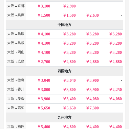
大阪→京都
-
-
3,100
2,900
大阪→兵庫
-
1,500
1,500
2,630
中国地方
大阪→鳥取
4,100
3,280
3,280
3,280
大阪→島根
4,100
3,280
3,280
3,280
大阪→岡山
4,100
3,280
3,280
3,280
大阪→広島
2,700
2,800
2,880
2,880
四国地方
大阪→徳島
-
3,040
3,040
3,900
大阪→香川
3,800
3,800
3,900
2,250
大阪→愛媛
3,900
3,400
4,080
4,080
大阪→高知
-
5,650
5,650
7,300
九州地方
大阪→福岡
5,400
4,800
4,400
4,400