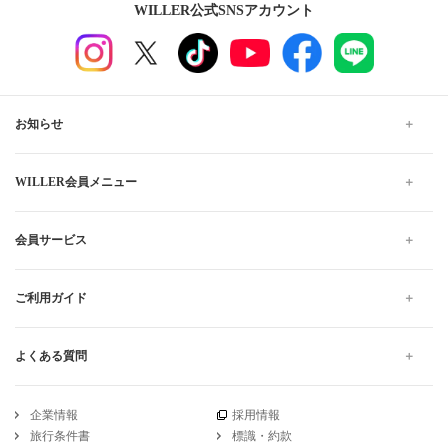
WILLER公式SNSアカウント
お知らせ
WILLER会員メニュー
会員サービス
ご利用ガイド
よくある質問
企業情報
採用情報
旅行条件書
標識・約款