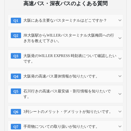
高速バス・深夜バスのよくある質問
大阪にある主要なバスターミナルはどこですか？
JR大阪駅からWILLERバスターミナル大阪梅田への行
き方を教えて下さい。
大阪発のWILLER EXPRESS 時刻表について確認したい
です。
大阪発の高速バス運休情報が知りたいです。
石川行きの高速バス最安値・割引情報を知りたいで
す。
3列シートのメリット・デメリットが知りたいです。
手荷物についての取り扱いが知りたいです。