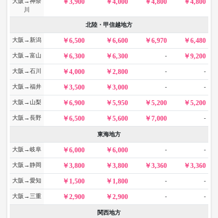
大阪→神奈
3,900
4,000
4,800
4,800
川
北陸・甲信越地方
大阪→新潟
6,500
6,600
6,970
6,480
大阪→富山
-
6,300
6,300
9,200
大阪→石川
-
-
4,000
2,800
大阪→福井
-
-
3,500
3,000
大阪→山梨
6,900
5,950
5,200
5,200
大阪→長野
-
6,500
5,600
7,000
東海地方
大阪→岐阜
-
-
6,000
6,000
大阪→静岡
3,800
3,800
3,360
3,360
大阪→愛知
-
-
1,500
1,800
大阪→三重
-
-
2,900
2,900
関西地方