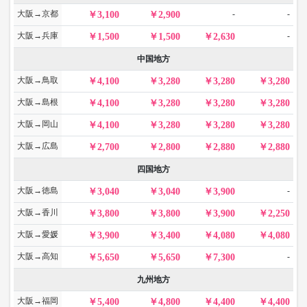
大阪→京都
-
-
3,100
2,900
大阪→兵庫
-
1,500
1,500
2,630
中国地方
大阪→鳥取
4,100
3,280
3,280
3,280
大阪→島根
4,100
3,280
3,280
3,280
大阪→岡山
4,100
3,280
3,280
3,280
大阪→広島
2,700
2,800
2,880
2,880
四国地方
大阪→徳島
-
3,040
3,040
3,900
大阪→香川
3,800
3,800
3,900
2,250
大阪→愛媛
3,900
3,400
4,080
4,080
大阪→高知
-
5,650
5,650
7,300
九州地方
大阪→福岡
5,400
4,800
4,400
4,400