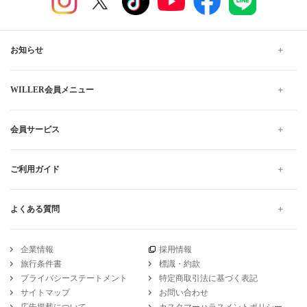
お知らせ
WILLER会員メニュー
会員サービス
ご利用ガイド
よくある質問
企業情報
採用情報
旅行条件書
標識・約款
プライバシーステートメント
特定商取引法に基づく表記
サイトマップ
お問い合わせ
広告掲載について
カスタマーハラスメントポリシー