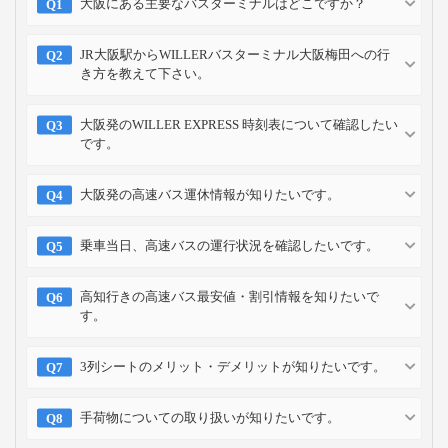
大阪にある主要なバスターミナルはどこですか？
JR大阪駅からWILLERバスターミナル大阪梅田への行
き方を教えて下さい。
大阪発のWILLER EXPRESS 時刻表について確認したい
です。
大阪発の高速バス運休情報が知りたいです。
乗車当日、高速バスの運行状況を確認したいです。
高知行きの高速バス最安値・割引情報を知りたいで
す。
3列シートのメリット・デメリットが知りたいです。
手荷物についての取り扱いが知りたいです。