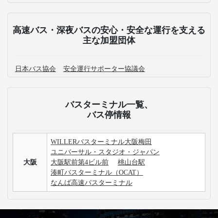
高速バス・深夜バスの安心・安全な運行を支える
主な加盟団体
日本バス協会
安全運行サポーター協議会
バスターミナル一覧、
バス停情報
WILLERバスターミナル大阪梅田
ユニバーサル・スタジオ・ジャパン
大阪
大阪駅前第4ビル前
桃山台駅
湊町バスターミナル（OCAT）
なんば高速バスターミナル