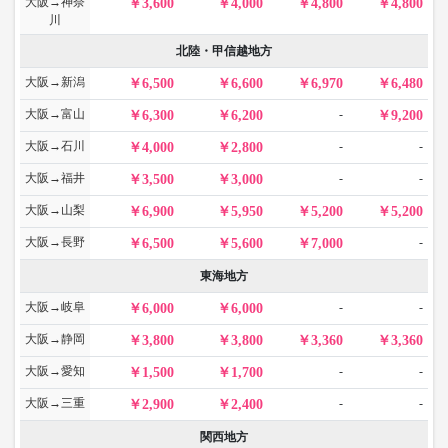
大阪→神奈
3,600
4,000
4,800
4,800
川
北陸・甲信越地方
大阪→新潟
6,500
6,600
6,970
6,480
大阪→富山
-
6,300
6,200
9,200
大阪→石川
-
-
4,000
2,800
大阪→福井
-
-
3,500
3,000
大阪→山梨
6,900
5,950
5,200
5,200
大阪→長野
-
6,500
5,600
7,000
東海地方
大阪→岐阜
-
-
6,000
6,000
大阪→静岡
3,800
3,800
3,360
3,360
大阪→愛知
-
-
1,500
1,700
大阪→三重
-
-
2,900
2,400
関西地方