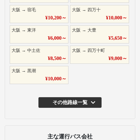
大阪
→
宿毛
大阪
→
四万十
¥
10,200
～
¥
10,000
～
大阪
→
東洋
大阪
→
大豊
¥
6,000
～
¥
5,650
～
大阪
→
中土佐
大阪
→
四万十町
¥
8,500
～
¥
9,000
～
大阪
→
黒潮
¥
10,000
～
その他路線一覧
主な運行バス会社