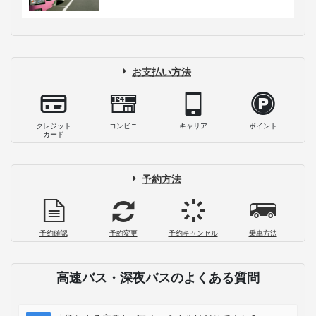
お支払い方法
クレジット
コンビニ
キャリア
ポイント
カード
予約方法
予約確認
予約変更
予約キャンセル
乗車方法
高速バス・深夜バスのよくある質問