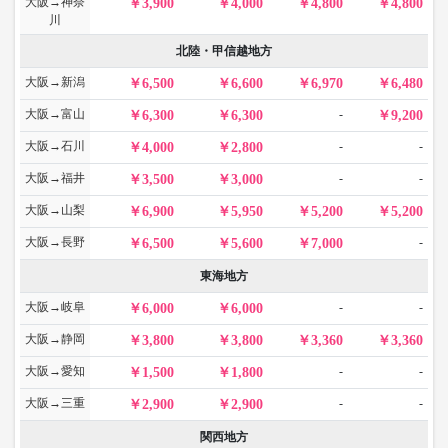
大阪→神奈
3,900
4,000
4,800
4,800
川
北陸・甲信越地方
大阪→新潟
6,500
6,600
6,970
6,480
大阪→富山
-
6,300
6,300
9,200
大阪→石川
-
-
4,000
2,800
大阪→福井
-
-
3,500
3,000
大阪→山梨
6,900
5,950
5,200
5,200
大阪→長野
-
6,500
5,600
7,000
東海地方
大阪→岐阜
-
-
6,000
6,000
大阪→静岡
3,800
3,800
3,360
3,360
大阪→愛知
-
-
1,500
1,800
大阪→三重
-
-
2,900
2,900
関西地方