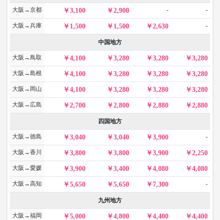
大阪→京都
-
-
3,100
2,900
大阪→兵庫
-
1,500
1,500
2,630
中国地方
大阪→鳥取
4,100
3,280
3,280
3,280
大阪→島根
4,100
3,280
3,280
3,280
大阪→岡山
4,100
3,280
3,280
3,280
大阪→広島
2,700
2,800
2,880
2,880
四国地方
大阪→徳島
-
3,040
3,040
3,900
大阪→香川
3,800
3,800
3,900
2,250
大阪→愛媛
3,900
3,400
4,080
4,080
大阪→高知
-
5,650
5,650
7,300
九州地方
大阪→福岡
5,000
4,800
4,400
4,400