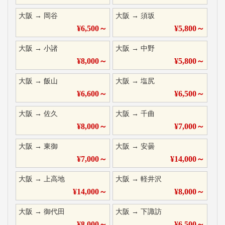
大阪
→
岡谷
大阪
→
須坂
¥
6,500
～
¥
5,800
～
大阪
→
小諸
大阪
→
中野
¥
8,000
～
¥
5,800
～
大阪
→
飯山
大阪
→
塩尻
¥
6,600
～
¥
6,500
～
大阪
→
佐久
大阪
→
千曲
¥
8,000
～
¥
7,000
～
大阪
→
東御
大阪
→
安曇
¥
7,000
～
¥
14,000
～
大阪
→
上高地
大阪
→
軽井沢
¥
14,000
～
¥
8,000
～
大阪
→
御代田
大阪
→
下諏訪
¥
8,000
～
¥
6,500
～