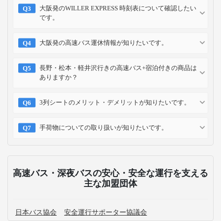
大阪発のWILLER EXPRESS 時刻表について確認したい
です。
大阪発の高速バス運休情報が知りたいです。
長野・松本・軽井沢行きの高速バス+宿泊付きの商品は
ありますか？
3列シートのメリット・デメリットが知りたいです。
手荷物についての取り扱いが知りたいです。
高速バス・深夜バスの安心・安全な運行を支える
主な加盟団体
日本バス協会
安全運行サポーター協議会