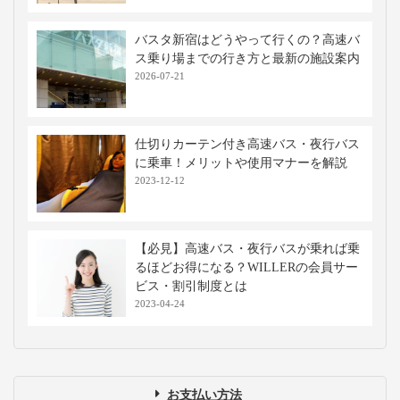
バスタ新宿はどうやって行くの？高速バ
ス乗り場までの行き方と最新の施設案内
2026-07-21
仕切りカーテン付き高速バス・夜行バス
に乗車！メリットや使用マナーを解説
2023-12-12
【必見】高速バス・夜行バスが乗れば乗
るほどお得になる？WILLERの会員サー
ビス・割引制度とは
2023-04-24
お支払い方法