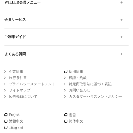
WILLER会員メニュー
会員サービス
ご利用ガイド
よくある質問
企業情報
採用情報
旅行条件書
標識・約款
プライバシーステートメント
特定商取引法に基づく表記
サイトマップ
お問い合わせ
広告掲載について
カスタマーハラスメントポリシー
English
한글
繁體中文
简体中文
Tiếng việt