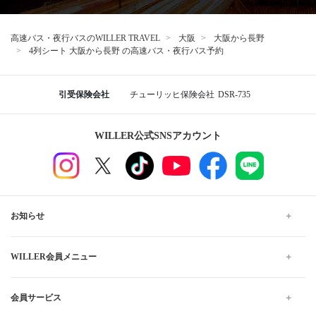
高速バス・夜行バスのWILLER TRAVEL
大阪
大阪から長野
4列シート 大阪から長野 の高速バス・夜行バス予約
引受保険会社
チューリッヒ保険会社
DSR-735
WILLER公式SNSアカウント
お知らせ
WILLER会員メニュー
会員サービス