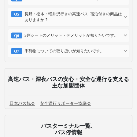
長野・松本・軽井沢行きの高速バス+宿泊付きの商品は
ありますか？
3列シートのメリット・デメリットが知りたいです。
手荷物についての取り扱いが知りたいです。
高速バス・深夜バスの安心・安全な運行を支える
主な加盟団体
日本バス協会
安全運行サポーター協議会
バスターミナル一覧、
バス停情報