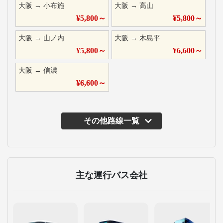
大阪
→
小布施
大阪
→
高山
¥
5,800
～
¥
5,800
～
大阪
→
山ノ内
大阪
→
木島平
¥
5,800
～
¥
6,600
～
大阪
→
信濃
¥
6,600
～
その他路線一覧
主な運行バス会社