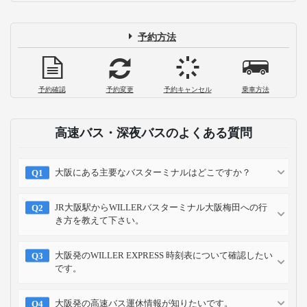
予約方法
予約確認
予約変更
予約キャンセル
乗車方法
高速バス・深夜バスのよくある質問
大阪にある主要なバスターミナルはどこですか？
JR大阪駅からWILLERバスターミナル大阪梅田への行
き方を教えて下さい。
大阪発のWILLER EXPRESS 時刻表について確認したい
です。
大阪発の高速バス運休情報が知りたいです。