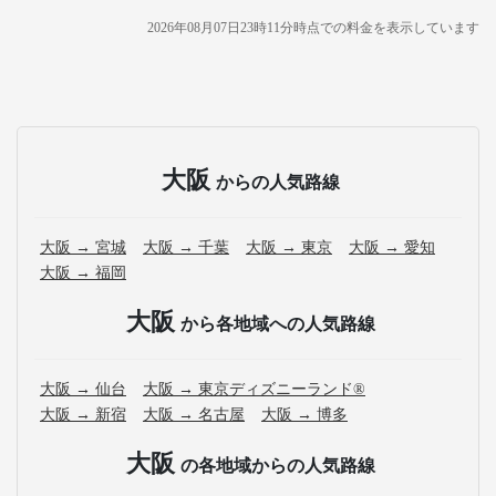
2026年08月07日23時11分
時点での料金を表示しています
大阪
からの人気路線
大阪 → 宮城
大阪 → 千葉
大阪 → 東京
大阪 → 愛知
大阪 → 福岡
大阪
から各地域への人気路線
大阪 → 仙台
大阪 → 東京ディズニーランド®
大阪 → 新宿
大阪 → 名古屋
大阪 → 博多
大阪
の各地域からの人気路線