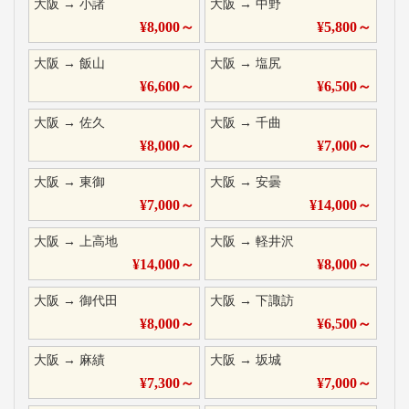
大阪
→
小諸
大阪
→
中野
¥
8,000
～
¥
5,800
～
大阪
→
飯山
大阪
→
塩尻
¥
6,600
～
¥
6,500
～
大阪
→
佐久
大阪
→
千曲
¥
8,000
～
¥
7,000
～
大阪
→
東御
大阪
→
安曇
¥
7,000
～
¥
14,000
～
大阪
→
上高地
大阪
→
軽井沢
¥
14,000
～
¥
8,000
～
大阪
→
御代田
大阪
→
下諏訪
¥
8,000
～
¥
6,500
～
大阪
→
麻績
大阪
→
坂城
¥
7,300
～
¥
7,000
～