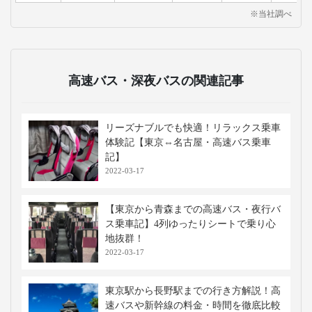
※当社調べ
高速バス・深夜バスの関連記事
リーズナブルでも快適！リラックス乗車
体験記【東京⇔名古屋・高速バス乗車
記】
2022-03-17
【東京から青森までの高速バス・夜行バ
ス乗車記】4列ゆったりシートで乗り心
地抜群！
2022-03-17
東京駅から長野駅までの行き方解説！高
速バスや新幹線の料金・時間を徹底比較