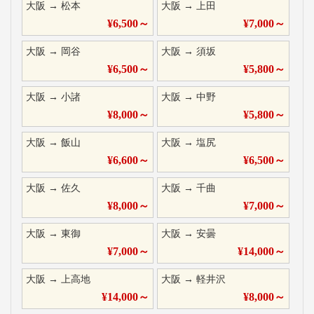
大阪
→
松本
大阪
→
上田
¥
6,500
～
¥
7,000
～
大阪
→
岡谷
大阪
→
須坂
¥
6,500
～
¥
5,800
～
大阪
→
小諸
大阪
→
中野
¥
8,000
～
¥
5,800
～
大阪
→
飯山
大阪
→
塩尻
¥
6,600
～
¥
6,500
～
大阪
→
佐久
大阪
→
千曲
¥
8,000
～
¥
7,000
～
大阪
→
東御
大阪
→
安曇
¥
7,000
～
¥
14,000
～
大阪
→
上高地
大阪
→
軽井沢
¥
14,000
～
¥
8,000
～