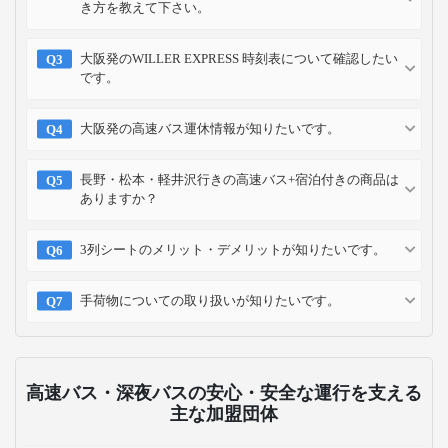
き方を教えて下さい。
大阪発のWILLER EXPRESS 時刻表について確認したい
です。
大阪発の高速バス運休情報が知りたいです。
長野・松本・軽井沢行きの高速バス+宿泊付きの商品は
ありますか？
3列シートのメリット・デメリットが知りたいです。
手荷物についての取り扱いが知りたいです。
高速バス・深夜バスの安心・安全な運行を支える
主な加盟団体