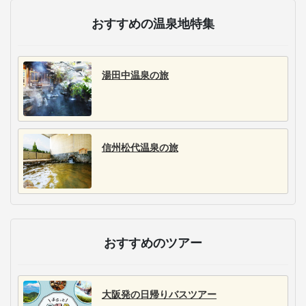
おすすめの温泉地特集
湯田中温泉の旅
信州松代温泉の旅
おすすめのツアー
大阪発の日帰りバスツアー