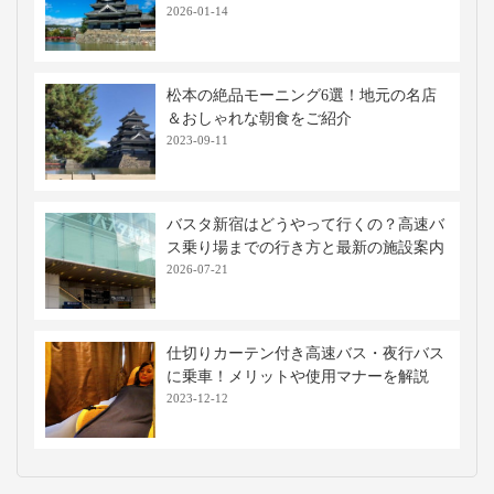
2026-01-14
松本の絶品モーニング6選！地元の名店
＆おしゃれな朝食をご紹介
2023-09-11
バスタ新宿はどうやって行くの？高速バ
ス乗り場までの行き方と最新の施設案内
2026-07-21
仕切りカーテン付き高速バス・夜行バス
に乗車！メリットや使用マナーを解説
2023-12-12