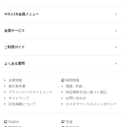
WILLER会員メニュー
会員サービス
ご利用ガイド
よくある質問
企業情報
採用情報
旅行条件書
標識・約款
プライバシーステートメント
特定商取引法に基づく表記
サイトマップ
お問い合わせ
広告掲載について
カスタマーハラスメントポリシー
English
한글