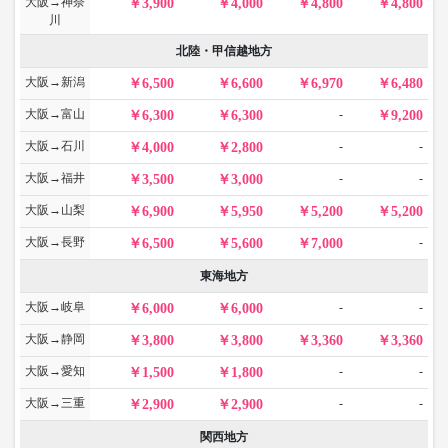
大阪→神奈
3,900
4,000
4,800
4,800
川
北陸・甲信越地方
大阪→新潟
6,500
6,600
6,970
6,480
大阪→富山
-
6,300
6,300
9,200
大阪→石川
-
-
4,000
2,800
大阪→福井
-
-
3,500
3,000
大阪→山梨
6,900
5,950
5,200
5,200
大阪→長野
-
6,500
5,600
7,000
東海地方
大阪→岐阜
-
-
6,000
6,000
大阪→静岡
3,800
3,800
3,360
3,360
大阪→愛知
-
-
1,500
1,800
大阪→三重
-
-
2,900
2,900
関西地方