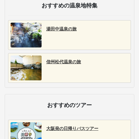
おすすめの温泉地特集
湯田中温泉の旅
信州松代温泉の旅
おすすめのツアー
大阪発の日帰りバスツアー