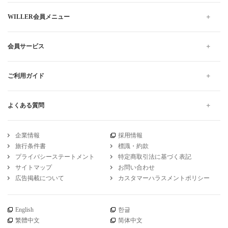
WILLER会員メニュー
会員サービス
ご利用ガイド
よくある質問
企業情報
採用情報
旅行条件書
標識・約款
プライバシーステートメント
特定商取引法に基づく表記
サイトマップ
お問い合わせ
広告掲載について
カスタマーハラスメントポリシー
English
한글
繁體中文
简体中文