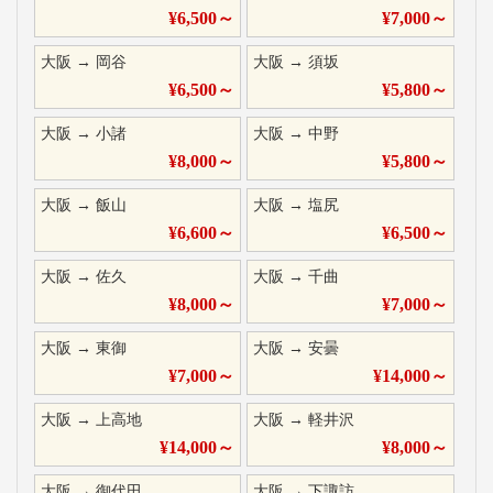
¥
6,500
～
¥
7,000
～
大阪
→
岡谷
大阪
→
須坂
¥
6,500
～
¥
5,800
～
大阪
→
小諸
大阪
→
中野
¥
8,000
～
¥
5,800
～
大阪
→
飯山
大阪
→
塩尻
¥
6,600
～
¥
6,500
～
大阪
→
佐久
大阪
→
千曲
¥
8,000
～
¥
7,000
～
大阪
→
東御
大阪
→
安曇
¥
7,000
～
¥
14,000
～
大阪
→
上高地
大阪
→
軽井沢
¥
14,000
～
¥
8,000
～
大阪
→
御代田
大阪
→
下諏訪