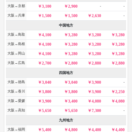
大阪→京都
-
-
3,100
2,900
大阪→兵庫
-
1,500
1,500
2,630
中国地方
大阪→鳥取
4,100
3,280
3,280
3,280
大阪→島根
4,100
3,280
3,280
3,280
大阪→岡山
4,100
3,280
3,280
3,280
大阪→広島
2,700
2,800
2,880
2,880
四国地方
大阪→徳島
-
3,040
3,040
3,900
大阪→香川
3,800
3,800
3,900
2,250
大阪→愛媛
3,900
3,400
4,080
4,080
大阪→高知
-
5,650
5,650
7,300
九州地方
大阪→福岡
5,400
4,800
4,400
4,400