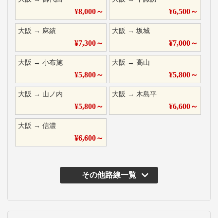
¥
8,000
～
¥
6,500
～
大阪
→
麻績
大阪
→
坂城
¥
7,300
～
¥
7,000
～
大阪
→
小布施
大阪
→
高山
¥
5,800
～
¥
5,800
～
大阪
→
山ノ内
大阪
→
木島平
¥
5,800
～
¥
6,600
～
大阪
→
信濃
¥
6,600
～
その他路線一覧