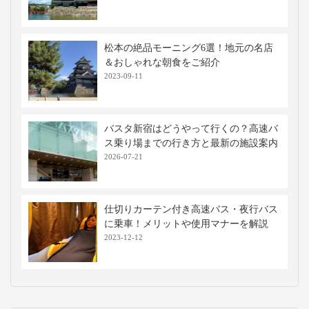
松本の絶品モーニング6選！地元の名店
＆おしゃれな朝食をご紹介
2023-09-11
バスタ新宿はどうやって行くの？高速バ
ス乗り場までの行き方と最新の施設案内
2026-07-21
仕切りカーテン付き高速バス・夜行バス
に乗車！メリットや使用マナーを解説
2023-12-12