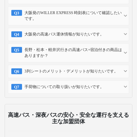
大阪発のWILLER EXPRESS 時刻表について確認したい
です。
大阪発の高速バス運休情報が知りたいです。
長野・松本・軽井沢行きの高速バス+宿泊付きの商品は
ありますか？
3列シートのメリット・デメリットが知りたいです。
手荷物についての取り扱いが知りたいです。
高速バス・深夜バスの安心・安全な運行を支える
主な加盟団体