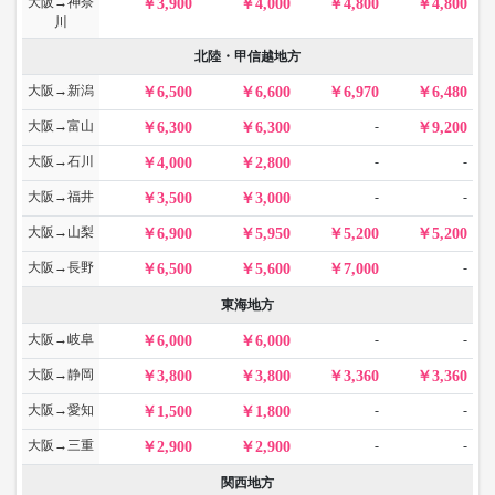
大阪→神奈
3,900
4,000
4,800
4,800
川
北陸・甲信越地方
大阪→新潟
6,500
6,600
6,970
6,480
大阪→富山
-
6,300
6,300
9,200
大阪→石川
-
-
4,000
2,800
大阪→福井
-
-
3,500
3,000
大阪→山梨
6,900
5,950
5,200
5,200
大阪→長野
-
6,500
5,600
7,000
東海地方
大阪→岐阜
-
-
6,000
6,000
大阪→静岡
3,800
3,800
3,360
3,360
大阪→愛知
-
-
1,500
1,800
大阪→三重
-
-
2,900
2,900
関西地方