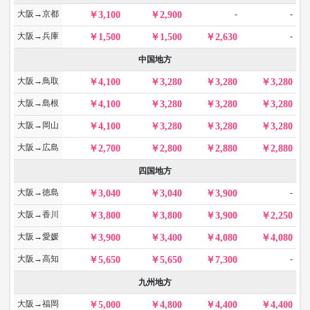
大阪→京都
-
-
3,100
2,900
大阪→兵庫
-
1,500
1,500
2,630
中国地方
大阪→鳥取
4,100
3,280
3,280
3,280
大阪→島根
4,100
3,280
3,280
3,280
大阪→岡山
4,100
3,280
3,280
3,280
大阪→広島
2,700
2,800
2,880
2,880
四国地方
大阪→徳島
-
3,040
3,040
3,900
大阪→香川
3,800
3,800
3,900
2,250
大阪→愛媛
3,900
3,400
4,080
4,080
大阪→高知
-
5,650
5,650
7,300
九州地方
大阪→福岡
5,000
4,800
4,400
4,400