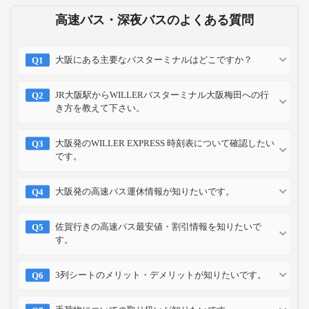
高速バス・深夜バスのよくある質問
大阪にある主要なバスターミナルはどこですか？
JR大阪駅からWILLERバスターミナル大阪梅田への行
き方を教えて下さい。
大阪発のWILLER EXPRESS 時刻表について確認したい
です。
大阪発の高速バス運休情報が知りたいです。
佐賀行きの高速バス最安値・割引情報を知りたいで
す。
3列シートのメリット・デメリットが知りたいです。