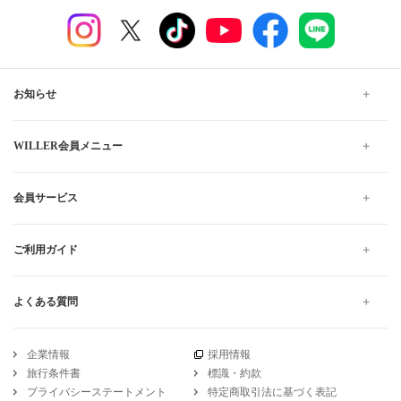
お知らせ
WILLER会員メニュー
会員サービス
ご利用ガイド
よくある質問
企業情報
採用情報
旅行条件書
標識・約款
プライバシーステートメント
特定商取引法に基づく表記