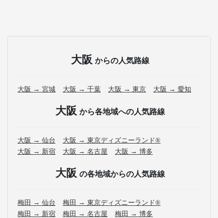
大阪
からの人気路線
大阪 → 宮城
大阪 → 千葉
大阪 → 東京
大阪 → 愛知
大阪
から各地域への人気路線
大阪 → 仙台
大阪 → 東京ディズニーランド®
大阪 → 新宿
大阪 → 名古屋
大阪 → 博多
大阪
の各地域からの人気路線
梅田 → 仙台
梅田 → 東京ディズニーランド®
梅田 → 新宿
梅田 → 名古屋
梅田 → 博多