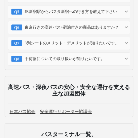
JR新宿駅からバスタ新宿への行き方を教えて下さい
東京行きの高速バス+宿泊付きの商品はありますか？
3列シートのメリット・デメリットが知りたいです。
手荷物についての取り扱いが知りたいです。
高速バス・深夜バスの安心・安全な運行を支える
主な加盟団体
日本バス協会
安全運行サポーター協議会
バスターミナル一覧、