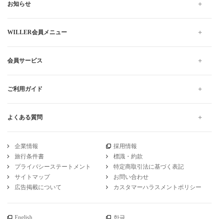
お知らせ
WILLER会員メニュー
会員サービス
ご利用ガイド
よくある質問
企業情報
採用情報
旅行条件書
標識・約款
プライバシーステートメント
特定商取引法に基づく表記
サイトマップ
お問い合わせ
広告掲載について
カスタマーハラスメントポリシー
English
한글