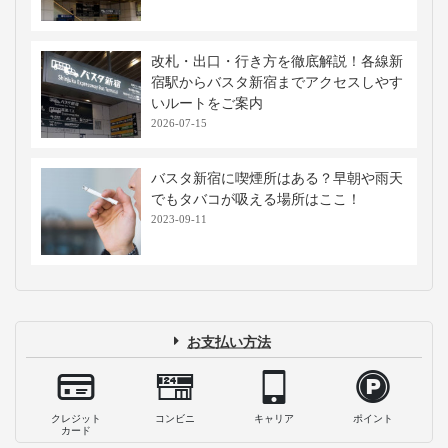
改札・出口・行き方を徹底解説！各線新
宿駅からバスタ新宿までアクセスしやす
いルートをご案内
2026-07-15
バスタ新宿に喫煙所はある？早朝や雨天
でもタバコが吸える場所はここ！
2023-09-11
お支払い方法
クレジット
コンビニ
キャリア
ポイント
カード