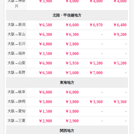
大阪→神奈
3,900
4,000
4,800
4,800
川
北陸・甲信越地方
大阪→新潟
6,500
6,600
6,970
6,480
大阪→富山
-
6,300
6,300
9,200
大阪→石川
-
-
4,000
2,800
大阪→福井
-
-
3,500
3,000
大阪→山梨
6,900
5,950
5,200
5,200
大阪→長野
-
6,500
5,600
7,000
東海地方
大阪→岐阜
-
-
6,000
6,000
大阪→静岡
3,800
3,800
3,360
3,360
大阪→愛知
-
-
1,500
1,800
大阪→三重
-
-
2,900
2,900
関西地方