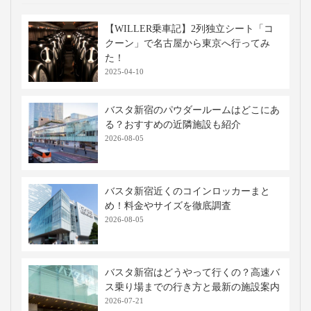
【WILLER乗車記】2列独立シート「コ
クーン」で名古屋から東京へ行ってみ
た！
2025-04-10
バスタ新宿のパウダールームはどこにあ
る？おすすめの近隣施設も紹介
2026-08-05
バスタ新宿近くのコインロッカーまと
め！料金やサイズを徹底調査
2026-08-05
バスタ新宿はどうやって行くの？高速バ
ス乗り場までの行き方と最新の施設案内
2026-07-21