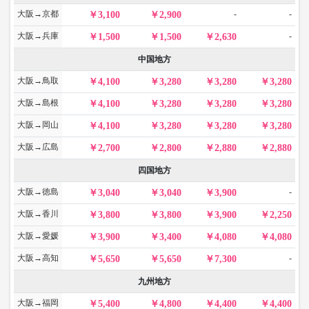
大阪→京都
-
-
3,100
2,900
大阪→兵庫
-
1,500
1,500
2,630
中国地方
大阪→鳥取
4,100
3,280
3,280
3,280
大阪→島根
4,100
3,280
3,280
3,280
大阪→岡山
4,100
3,280
3,280
3,280
大阪→広島
2,700
2,800
2,880
2,880
四国地方
大阪→徳島
-
3,040
3,040
3,900
大阪→香川
3,800
3,800
3,900
2,250
大阪→愛媛
3,900
3,400
4,080
4,080
大阪→高知
-
5,650
5,650
7,300
九州地方
大阪→福岡
5,400
4,800
4,400
4,400