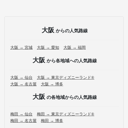
大阪
からの人気路線
大阪 → 宮城
大阪 → 愛知
大阪 → 福岡
大阪
から各地域への人気路線
大阪 → 仙台
大阪 → 東京ディズニーランド®
大阪 → 名古屋
大阪 → 博多
大阪
の各地域からの人気路線
梅田 → 仙台
梅田 → 東京ディズニーランド®
梅田 → 名古屋
梅田 → 博多