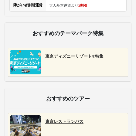
障がい者割引運賃
大人基本運賃より
5割引
おすすめのテーマパーク特集
東京ディズニーリゾート®特集
おすすめのツアー
東京レストランバス