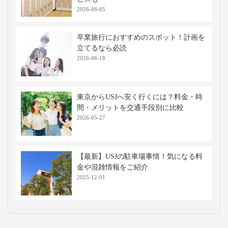
2026-08-05
卒業旅行におすすめのスポット！計画を
立てるなら必読
2026-06-18
東京からUSJへ安く行くには？料金・時
間・メリットを交通手段別に比較
2026-05-27
【最新】USJの駐車場事情！気になる料
金や混雑情報をご紹介
2025-12-01