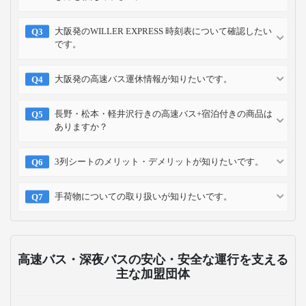
大阪発のWILLER EXPRESS 時刻表について確認したい
です。
大阪発の高速バス運休情報が知りたいです。
長野・松本・軽井沢行きの高速バス+宿泊付きの商品は
ありますか？
3列シートのメリット・デメリットが知りたいです。
手荷物についての取り扱いが知りたいです。
高速バス・深夜バスの安心・安全な運行を支える
主な加盟団体