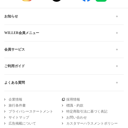
お知らせ
WILLER会員メニュー
会員サービス
ご利用ガイド
よくある質問
企業情報
採用情報
旅行条件書
標識・約款
プライバシーステートメント
特定商取引法に基づく表記
サイトマップ
お問い合わせ
広告掲載について
カスタマーハラスメントポリシー