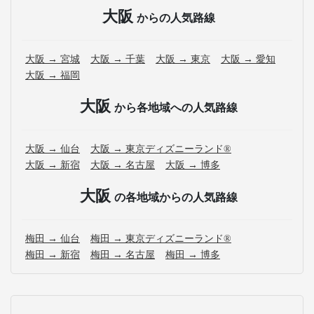
大阪
からの人気路線
大阪 → 宮城
大阪 → 千葉
大阪 → 東京
大阪 → 愛知
大阪 → 福岡
大阪
から各地域への人気路線
大阪 → 仙台
大阪 → 東京ディズニーランド®
大阪 → 新宿
大阪 → 名古屋
大阪 → 博多
大阪
の各地域からの人気路線
梅田 → 仙台
梅田 → 東京ディズニーランド®
梅田 → 新宿
梅田 → 名古屋
梅田 → 博多