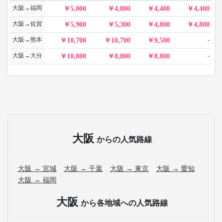
大阪→福岡
5,000
4,800
4,400
4,400
大阪→佐賀
5,900
5,300
4,800
4,800
大阪→熊本
-
10,700
10,700
9,500
大阪→大分
-
10,800
8,800
8,800
大阪
からの人気路線
大阪 → 宮城
大阪 → 千葉
大阪 → 東京
大阪 → 愛知
大阪 → 福岡
大阪
から各地域への人気路線