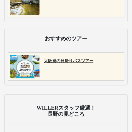
おすすめのツアー
大阪発の日帰りバスツアー
WILLERスタッフ厳選！
長野の見どころ