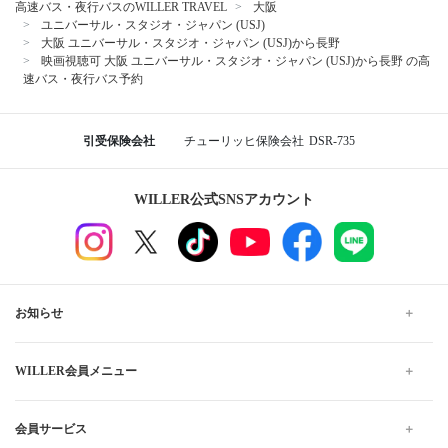
高速バス・夜行バスのWILLER TRAVEL
大阪
ユニバーサル・スタジオ・ジャパン (USJ)
大阪 ユニバーサル・スタジオ・ジャパン (USJ)から長野
映画視聴可 大阪 ユニバーサル・スタジオ・ジャパン (USJ)から長野 の高
速バス・夜行バス予約
引受保険会社
チューリッヒ保険会社
DSR-735
WILLER公式SNSアカウント
お知らせ
WILLER会員メニュー
会員サービス