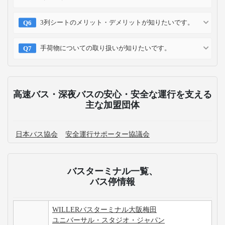
3列シートのメリット・デメリットが知りたいです。
手荷物についての取り扱いが知りたいです。
高速バス・深夜バスの安心・安全な運行を支える
主な加盟団体
日本バス協会
安全運行サポーター協議会
バスターミナル一覧、
バス停情報
WILLERバスターミナル大阪梅田
ユニバーサル・スタジオ・ジャパン