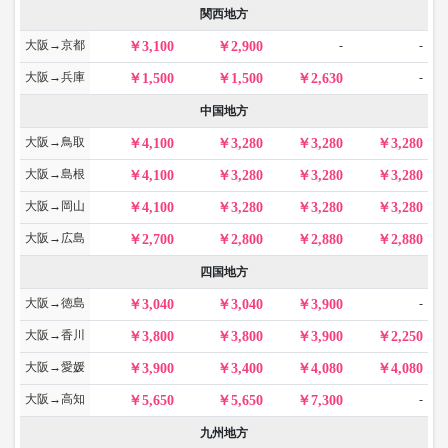
関西地方
大阪→京都
-
-
3,100
2,900
大阪→兵庫
-
1,500
1,500
2,630
中国地方
大阪→鳥取
4,100
3,280
3,280
3,280
大阪→島根
4,100
3,280
3,280
3,280
大阪→岡山
4,100
3,280
3,280
3,280
大阪→広島
2,700
2,800
2,880
2,880
四国地方
大阪→徳島
-
3,040
3,040
3,900
大阪→香川
3,800
3,800
3,900
2,250
大阪→愛媛
3,900
3,400
4,080
4,080
大阪→高知
-
5,650
5,650
7,300
九州地方