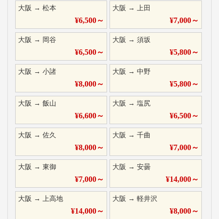
大阪
→
松本
大阪
→
上田
¥
6,500
～
¥
7,000
～
大阪
→
岡谷
大阪
→
須坂
¥
6,500
～
¥
5,800
～
大阪
→
小諸
大阪
→
中野
¥
8,000
～
¥
5,800
～
大阪
→
飯山
大阪
→
塩尻
¥
6,600
～
¥
6,500
～
大阪
→
佐久
大阪
→
千曲
¥
8,000
～
¥
7,000
～
大阪
→
東御
大阪
→
安曇
¥
7,000
～
¥
14,000
～
大阪
→
上高地
大阪
→
軽井沢
¥
14,000
～
¥
8,000
～