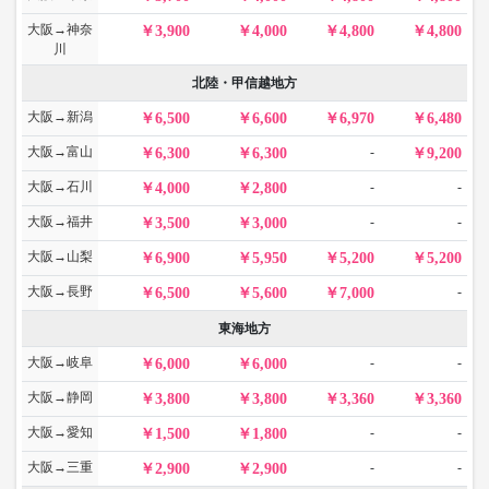
大阪→神奈
3,900
4,000
4,800
4,800
川
北陸・甲信越地方
大阪→新潟
6,500
6,600
6,970
6,480
大阪→富山
-
6,300
6,300
9,200
大阪→石川
-
-
4,000
2,800
大阪→福井
-
-
3,500
3,000
大阪→山梨
6,900
5,950
5,200
5,200
大阪→長野
-
6,500
5,600
7,000
東海地方
大阪→岐阜
-
-
6,000
6,000
大阪→静岡
3,800
3,800
3,360
3,360
大阪→愛知
-
-
1,500
1,800
大阪→三重
-
-
2,900
2,900