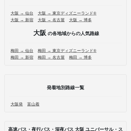
大阪 → 仙台
大阪 → 東京ディズニーランド®
大阪 → 新宿
大阪 → 名古屋
大阪 → 博多
大阪
の各地域からの人気路線
梅田 → 仙台
梅田 → 東京ディズニーランド®
梅田 → 新宿
梅田 → 名古屋
梅田 → 博多
発着地別路線一覧
大阪発
富山着
高速バス・夜行バス・深夜バス 大阪 ユニバーサル・ス