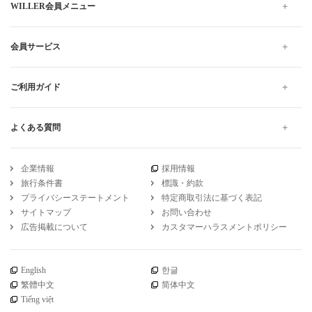
WILLER会員メニュー
会員サービス
ご利用ガイド
よくある質問
企業情報
採用情報
旅行条件書
標識・約款
プライバシーステートメント
特定商取引法に基づく表記
サイトマップ
お問い合わせ
広告掲載について
カスタマーハラスメントポリシー
English
한글
繁體中文
简体中文
Tiếng việt