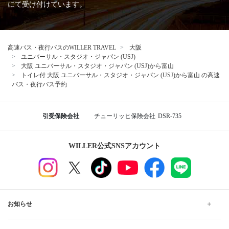
にて受け付けています。
高速バス・夜行バスのWILLER TRAVEL
大阪
ユニバーサル・スタジオ・ジャパン (USJ)
大阪 ユニバーサル・スタジオ・ジャパン (USJ)から富山
トイレ付 大阪 ユニバーサル・スタジオ・ジャパン (USJ)から富山 の高速
バス・夜行バス予約
引受保険会社
チューリッヒ保険会社
DSR-735
WILLER公式SNSアカウント
お知らせ