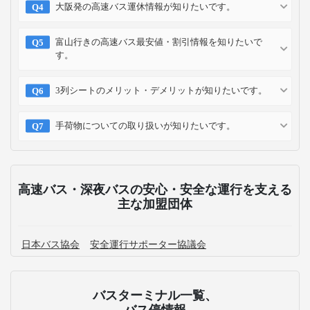
大阪発の高速バス運休情報が知りたいです。
富山行きの高速バス最安値・割引情報を知りたいで
す。
3列シートのメリット・デメリットが知りたいです。
手荷物についての取り扱いが知りたいです。
高速バス・深夜バスの安心・安全な運行を支える
主な加盟団体
日本バス協会
安全運行サポーター協議会
バスターミナル一覧、
バス停情報