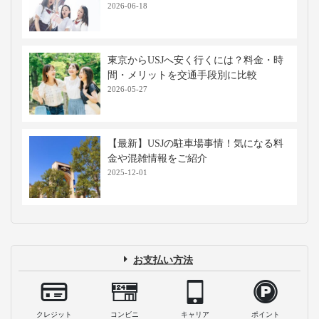
2026-06-18
東京からUSJへ安く行くには？料金・時
間・メリットを交通手段別に比較
2026-05-27
【最新】USJの駐車場事情！気になる料
金や混雑情報をご紹介
2025-12-01
お支払い方法
クレジット
コンビニ
キャリア
ポイント