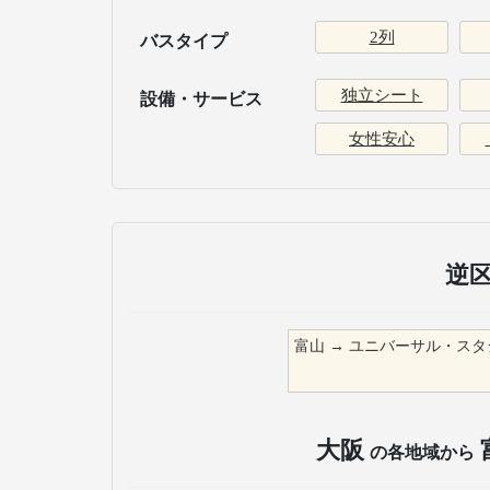
2列
バスタイプ
独立シート
設備・サービス
女性安心
逆
富山
→
ユニバーサル・スタジ
大阪
の各地域から