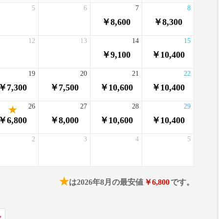
5
6
7
8
￥8,600
￥8,300
12
13
14
15
￥9,100
￥10,400
19
20
21
22
￥7,300
￥7,500
￥10,600
￥10,400
26
27
28
29
￥6,800
￥8,000
￥10,600
￥10,400
2
3
4
5
★
は2026年8月の最安値
￥6,800
です。