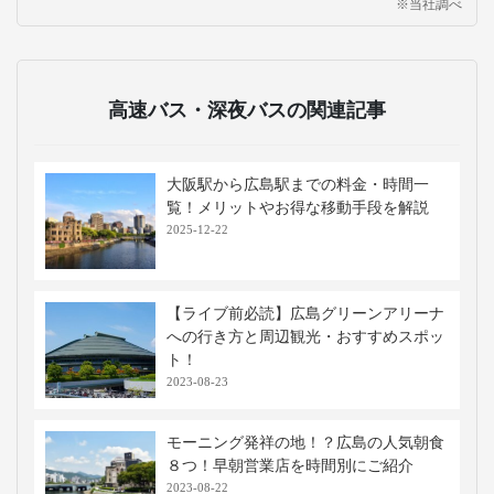
※当社調べ
高速バス・深夜バスの関連記事
大阪駅から広島駅までの料金・時間一
覧！メリットやお得な移動手段を解説
2025-12-22
【ライブ前必読】広島グリーンアリーナ
への行き方と周辺観光・おすすめスポッ
ト！
2023-08-23
モーニング発祥の地！？広島の人気朝食
８つ！早朝営業店を時間別にご紹介
2023-08-22