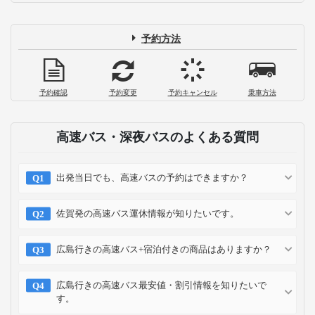
予約方法
予約確認
予約変更
予約キャンセル
乗車方法
高速バス・深夜バスのよくある質問
出発当日でも、高速バスの予約はできますか？
佐賀発の高速バス運休情報が知りたいです。
広島行きの高速バス+宿泊付きの商品はありますか？
広島行きの高速バス最安値・割引情報を知りたいで
す。