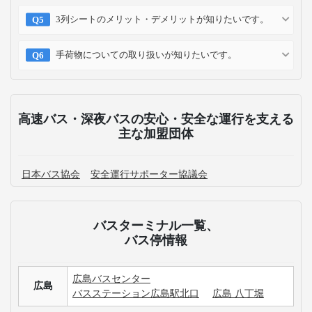
3列シートのメリット・デメリットが知りたいです。
手荷物についての取り扱いが知りたいです。
高速バス・深夜バスの安心・安全な運行を支える
主な加盟団体
日本バス協会
安全運行サポーター協議会
バスターミナル一覧、
バス停情報
広島バスセンター
広島
バスステーション広島駅北口
広島 八丁堀