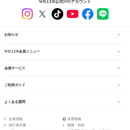
WILLER公式SNSアカウント
お知らせ
WILLER会員メニュー
会員サービス
ご利用ガイド
よくある質問
企業情報
採用情報
旅行条件書
標識・約款