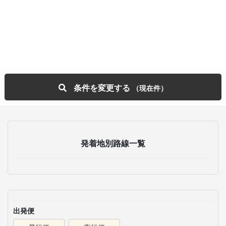
条件を変更する
発着地別路線一覧
出発便