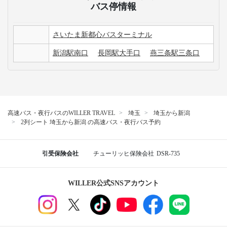
バス停情報
さいたま新都心バスターミナル
新潟駅南口
長岡駅大手口
燕三条駅三条口
高速バス・夜行バスのWILLER TRAVEL
埼玉
埼玉から新潟
2列シート 埼玉から新潟 の高速バス・夜行バス予約
引受保険会社
チューリッヒ保険会社
DSR-735
WILLER公式SNSアカウント