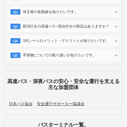
埼玉発の各路線を知りたいです。
新潟行きの高速バス+宿泊付きの商品はありますか？
3列シートのメリット・デメリットが知りたいです。
手荷物についての取り扱いが知りたいです。
高速バス・深夜バスの安心・安全な運行を支える
主な加盟団体
日本バス協会
安全運行サポーター協議会
バスターミナル一覧、