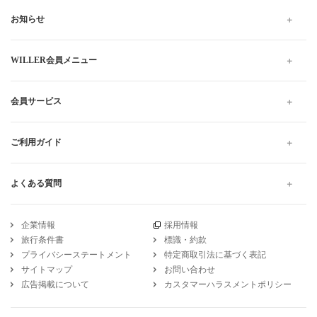
お知らせ
WILLER会員メニュー
会員サービス
ご利用ガイド
よくある質問
企業情報
採用情報
旅行条件書
標識・約款
プライバシーステートメント
特定商取引法に基づく表記
サイトマップ
お問い合わせ
広告掲載について
カスタマーハラスメントポリシー