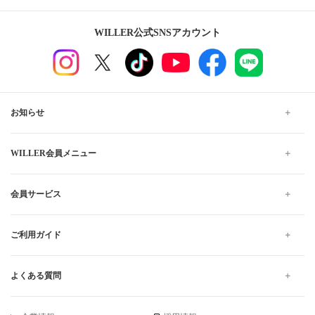
WILLER公式SNSアカウント
お知らせ
WILLER会員メニュー
会員サービス
ご利用ガイド
よくある質問