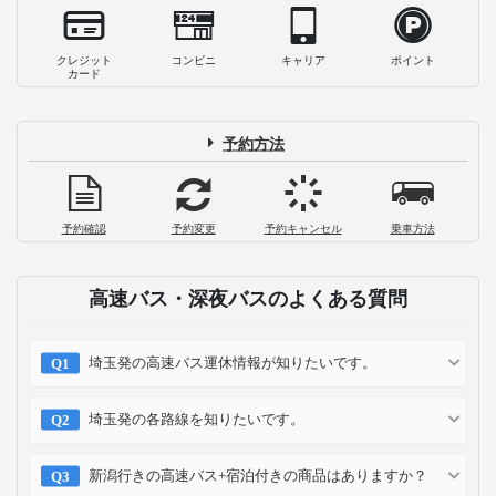
クレジット
コンビニ
キャリア
ポイント
カード
予約方法
予約確認
予約変更
予約キャンセル
乗車方法
高速バス・深夜バスのよくある質問
埼玉発の高速バス運休情報が知りたいです。
埼玉発の各路線を知りたいです。
新潟行きの高速バス+宿泊付きの商品はありますか？