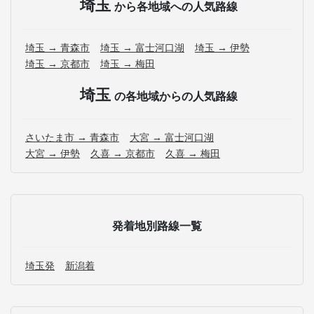
埼玉
から各地域への人気路線
埼玉 → 青森市
埼玉 → 富士河口湖
埼玉 → 伊勢
埼玉 → 京都市
埼玉 → 梅田
埼玉
の各地域からの人気路線
さいたま市 → 青森市
大宮 → 富士河口湖
大宮 → 伊勢
久喜 → 京都市
久喜 → 梅田
発着地別路線一覧
埼玉発
新潟着