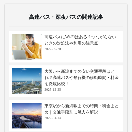
高速バス・深夜バスの関連記事
高速バスにWi-Fiはある？つながらない
ときの対処法や利用の注意点
2022-09-20
大阪から新潟までの安い交通手段はど
れ？高速バスや飛行機の移動時間・料金
を徹底比較！
2025-12-25
東京駅から新潟駅までの時間・料金まと
め｜交通手段別に魅力を解説
2022-04-14