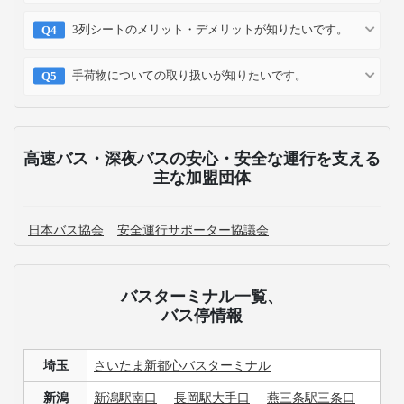
3列シートのメリット・デメリットが知りたいです。
手荷物についての取り扱いが知りたいです。
高速バス・深夜バスの安心・安全な運行を支える
主な加盟団体
日本バス協会
安全運行サポーター協議会
バスターミナル一覧、
バス停情報
埼玉
さいたま新都心バスターミナル
新潟
新潟駅南口
長岡駅大手口
燕三条駅三条口