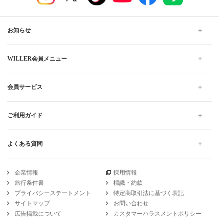
お知らせ
WILLER会員メニュー
会員サービス
ご利用ガイド
よくある質問
企業情報
採用情報
旅行条件書
標識・約款
プライバシーステートメント
特定商取引法に基づく表記
サイトマップ
お問い合わせ
広告掲載について
カスタマーハラスメントポリシー