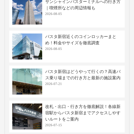
サンシャインバスターミナルへの行き方
｜喫煙所などの周辺情報も
2026-08-05
バスタ新宿近くのコインロッカーまと
め！料金やサイズを徹底調査
2026-08-05
バスタ新宿はどうやって行くの？高速バ
ス乗り場までの行き方と最新の施設案内
2026-07-21
改札・出口・行き方を徹底解説！各線新
宿駅からバスタ新宿までアクセスしやす
いルートをご案内
2026-07-15