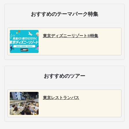
おすすめのテーマパーク特集
東京ディズニーリゾート®特集
おすすめのツアー
東京レストランバス