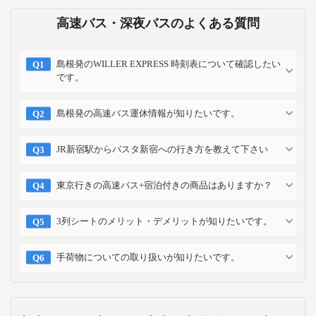
高速バス・深夜バスのよくある質問
島根発のWILLER EXPRESS 時刻表について確認したい
です。
島根発の高速バス運休情報が知りたいです。
JR新宿駅からバスタ新宿への行き方を教えて下さい
東京行きの高速バス+宿泊付きの商品はありますか？
3列シートのメリット・デメリットが知りたいです。
手荷物についての取り扱いが知りたいです。