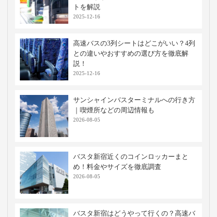
トを解説
2025-12-16
高速バスの3列シートはどこがいい？4列
との違いやおすすめの選び方を徹底解
説！
2025-12-16
サンシャインバスターミナルへの行き方
｜喫煙所などの周辺情報も
2026-08-05
バスタ新宿近くのコインロッカーまと
め！料金やサイズを徹底調査
2026-08-05
バスタ新宿はどうやって行くの？高速バ