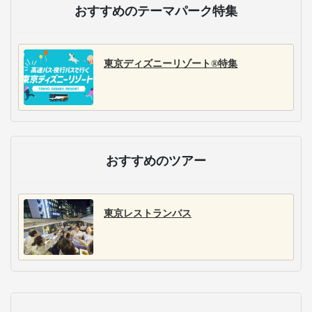
おすすめのテーマパーク特集
東京ディズニーリゾート®特集
おすすめのツアー
東京レストランバス