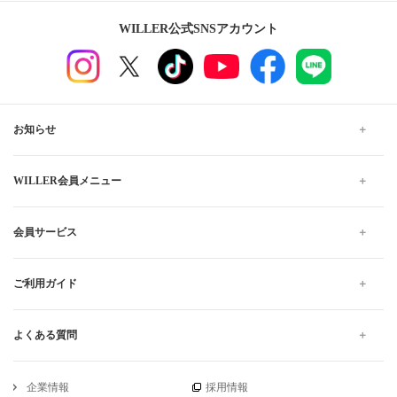
WILLER公式SNSアカウント
お知らせ
WILLER会員メニュー
会員サービス
ご利用ガイド
よくある質問
企業情報
採用情報