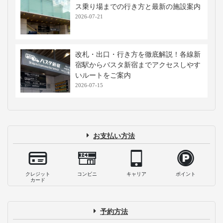
ス乗り場までの行き方と最新の施設案内
2026-07-21
改札・出口・行き方を徹底解説！各線新
宿駅からバスタ新宿までアクセスしやす
いルートをご案内
2026-07-15
お支払い方法
クレジット
コンビニ
キャリア
ポイント
カード
予約方法