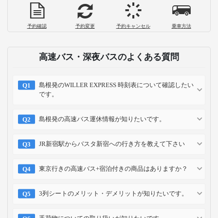
予約確認
予約変更
予約キャンセル
乗車方法
高速バス・深夜バスのよくある質問
島根発のWILLER EXPRESS 時刻表について確認したい
です。
島根発の高速バス運休情報が知りたいです。
JR新宿駅からバスタ新宿への行き方を教えて下さい
東京行きの高速バス+宿泊付きの商品はありますか？
3列シートのメリット・デメリットが知りたいです。