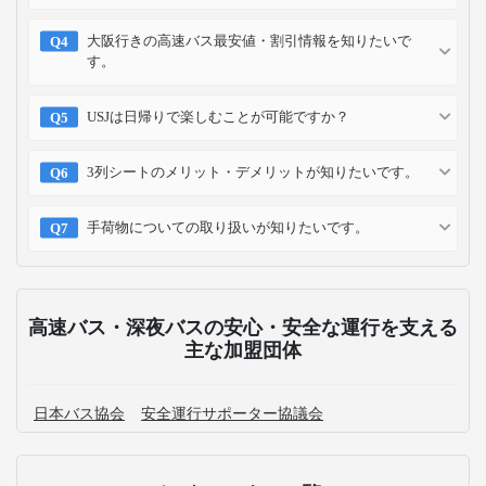
大阪行きの高速バス最安値・割引情報を知りたいで
す。
USJは日帰りで楽しむことが可能ですか？
3列シートのメリット・デメリットが知りたいです。
手荷物についての取り扱いが知りたいです。
高速バス・深夜バスの安心・安全な運行を支える
主な加盟団体
日本バス協会
安全運行サポーター協議会