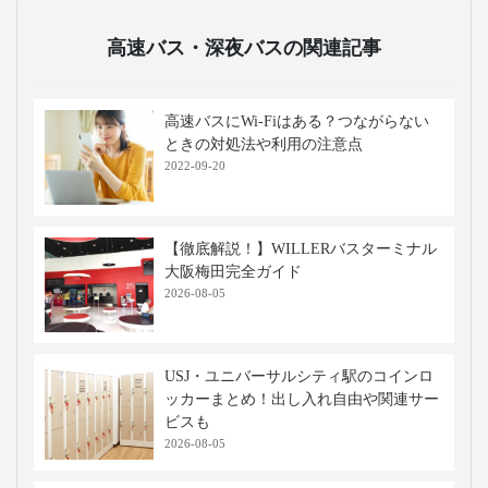
高速バス・深夜バスの関連記事
高速バスにWi-Fiはある？つながらない
ときの対処法や利用の注意点
2022-09-20
【徹底解説！】WILLERバスターミナル
大阪梅田完全ガイド
2026-08-05
USJ・ユニバーサルシティ駅のコインロ
ッカーまとめ！出し入れ自由や関連サー
ビスも
2026-08-05