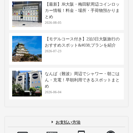
【最新】JR大阪・梅田駅周辺コインロッ
カー情報！料金・場所・手荷物預かりま
とめ
2026-08-05
【モデルコース付き】2泊3日大阪旅行の
おすすめスポット&#038;プランを紹介
2026-07-23
なんば（難波）周辺でシャワー・朝ごは
ん・充電！早朝利用できるスポットまと
め
2026-06-04
お支払い方法