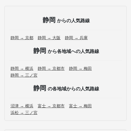
静岡
からの人気路線
静岡 → 京都
静岡 → 大阪
静岡 → 兵庫
静岡
から各地域への人気路線
静岡 → 横浜
静岡 → 京都市
静岡 → 梅田
静岡 → 三ノ宮
静岡
の各地域からの人気路線
沼津 → 横浜
富士 → 京都市
富士 → 梅田
浜松 → 三ノ宮