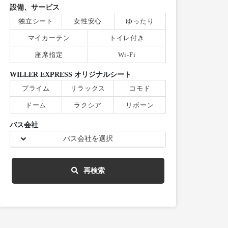
設備、サービス
独立シート
女性安心
ゆったり
マイカーテン
トイレ付き
座席指定
Wi-Fi
WILLER EXPRESS オリジナルシート
プライム
リラックス
コモド
ドーム
ラクシア
リボーン
バス会社
バス会社を選択
再検索