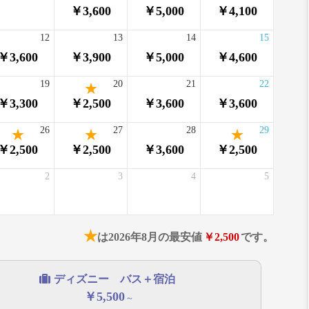
￥3,600
￥5,000
￥4,100
12
13
14
15
￥3,600
￥3,900
￥5,000
￥4,600
19
20
21
22
￥3,300
￥2,500
￥3,600
￥3,600
26
27
28
29
￥2,500
￥2,500
￥3,600
￥2,500
2
3
4
5
★
は2026年8月の最安値
￥2,500
です。
ディズニー バス＋宿泊
￥5,500
～