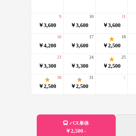
9
10
11
￥3,600
￥3,600
￥3,600
16
17
18
￥4,200
￥3,600
￥2,500
23
24
25
￥3,300
￥3,300
￥2,500
30
31
1
￥2,500
￥2,500
バス単体
￥2,500
～