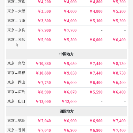
東京→京都
4,200
4,000
4,800
5,200
東京→大阪
3,300
4,000
4,800
5,200
東京→兵庫
3,300
4,000
5,100
5,200
東京→奈良
-
-
7,900
7,700
東京→和歌
5,900
5,500
6,000
6,400
山
中国地方
東京→鳥取
10,880
9,050
7,440
8,750
東京→島根
10,880
9,050
7,440
8,750
東京→岡山
7,750
6,000
6,400
6,400
東京→広島
8,900
6,070
5,590
6,400
東京→山口
-
-
12,000
12,000
四国地方
東京→徳島
7,040
6,900
6,900
7,400
東京→香川
7,040
6,900
6,900
7,400