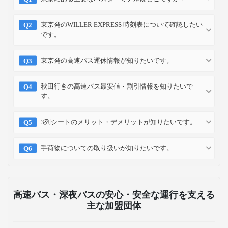
東京発のWILLER EXPRESS 時刻表について確認したい
です。
東京発の高速バス運休情報が知りたいです。
秋田行きの高速バス最安値・割引情報を知りたいで
す。
3列シートのメリット・デメリットが知りたいです。
手荷物についての取り扱いが知りたいです。
高速バス・深夜バスの安心・安全な運行を支える
主な加盟団体