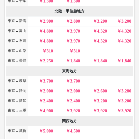
東京→千葉
-
-
1,300
1,300
北陸・甲信越地方
東京→新潟
2,900
2,800
3,200
3,200
東京→富山
4,800
3,970
4,320
4,320
東京→石川
4,800
3,970
4,320
4,320
東京→山梨
-
-
310
310
東京→長野
2,250
1,840
1,840
1,840
東海地方
東京→岐阜
-
-
3,700
3,700
東京→静岡
2,000
2,000
2,600
3,280
東京→愛知
2,400
2,400
3,200
3,200
東京→三重
4,900
3,920
3,920
3,920
関西地方
東京→滋賀
-
-
5,000
4,500