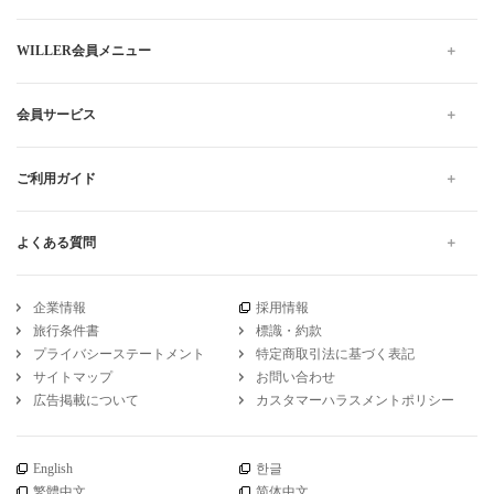
WILLER会員メニュー
会員サービス
ご利用ガイド
よくある質問
企業情報
採用情報
旅行条件書
標識・約款
プライバシーステートメント
特定商取引法に基づく表記
サイトマップ
お問い合わせ
広告掲載について
カスタマーハラスメントポリシー
English
한글
繁體中文
简体中文