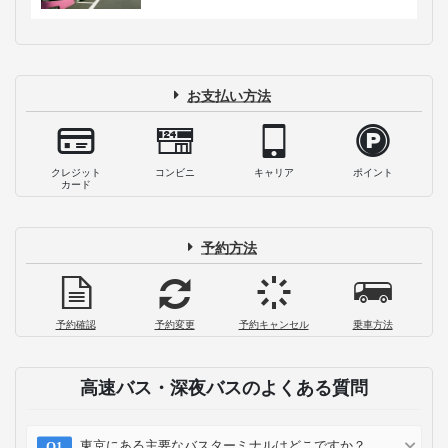
お支払い方法
クレジット
コンビニ
キャリア
ポイント
カード
予約方法
予約確認
予約変更
予約キャンセル
乗車方法
高速バス・深夜バスのよくある質問
東京にある主要なバスターミナルはどこですか？