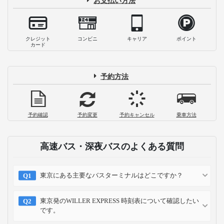
お支払い方法
クレジット
コンビニ
キャリア
ポイント
カード
予約方法
予約確認
予約変更
予約キャンセル
乗車方法
高速バス・深夜バスのよくある質問
東京にある主要なバスターミナルはどこですか？
東京発のWILLER EXPRESS 時刻表について確認したい
です。