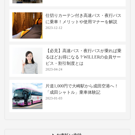
仕切りカーテン付き高速バス・夜行バス
に乗車！メリットや使用マナーを解説
2023-12-12
【必見】高速バス・夜行バスが乗れば乗
るほどお得になる？WILLERの会員サー
ビス・割引制度とは
2023-04-24
片道1,000円で大崎駅から成田空港へ！
「成田シャトル」乗車体験記
2023-01-03