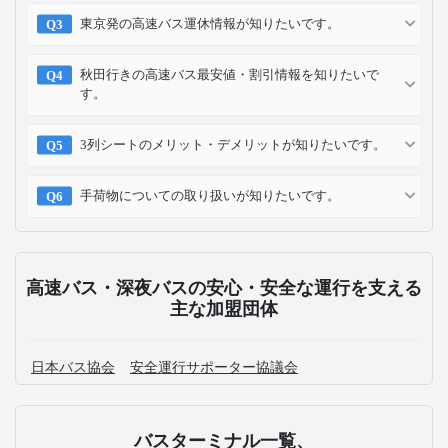
東京発の高速バス運休情報が知りたいです。
秋田行きの高速バス最安値・割引情報を知りたいで
す。
3列シートのメリット・デメリットが知りたいです。
手荷物についての取り扱いが知りたいです。
高速バス・深夜バスの安心・安全な運行を支える
主な加盟団体
日本バス協会
安全運行サポーター協議会
バスターミナル一覧、