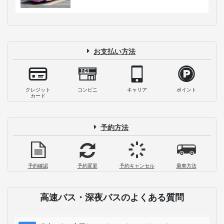
お支払い方法
クレジット
コンビニ
キャリア
ポイント
カード
予約方法
予約確認
予約変更
予約キャンセル
乗車方法
高速バス・深夜バスのよくある質問