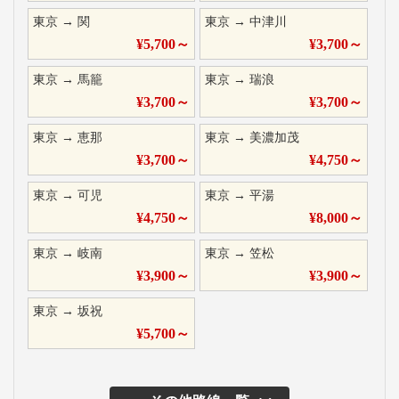
東京
→
関
東京
→
中津川
¥
5,700
～
¥
3,700
～
東京
→
馬籠
東京
→
瑞浪
¥
3,700
～
¥
3,700
～
東京
→
恵那
東京
→
美濃加茂
¥
3,700
～
¥
4,750
～
東京
→
可児
東京
→
平湯
¥
4,750
～
¥
8,000
～
東京
→
岐南
東京
→
笠松
¥
3,900
～
¥
3,900
～
東京
→
坂祝
¥
5,700
～