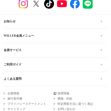
お知らせ
WILLER会員メニュー
会員サービス
ご利用ガイド
よくある質問
企業情報
採用情報
旅行条件書
標識・約款
プライバシーステートメント
特定商取引法に基づく表記
サイトマップ
お問い合わせ