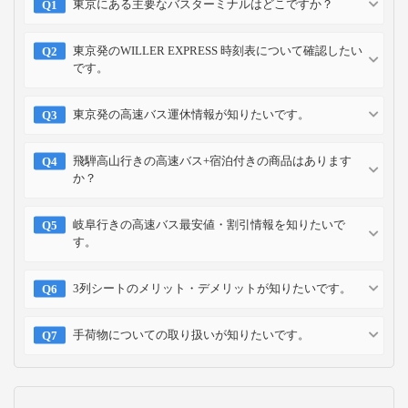
東京にある主要なバスターミナルはどこですか？
東京発のWILLER EXPRESS 時刻表について確認したい
です。
東京発の高速バス運休情報が知りたいです。
飛騨高山行きの高速バス+宿泊付きの商品はあります
か？
岐阜行きの高速バス最安値・割引情報を知りたいで
す。
3列シートのメリット・デメリットが知りたいです。
手荷物についての取り扱いが知りたいです。