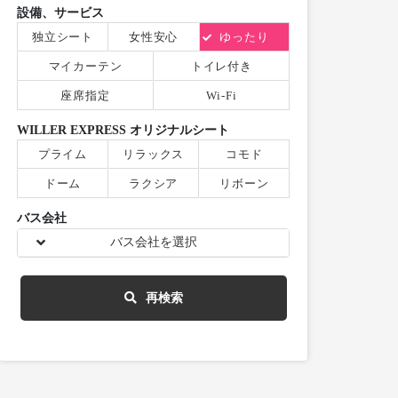
設備、サービス
独立シート
女性安心
ゆったり
マイカーテン
トイレ付き
座席指定
Wi-Fi
WILLER EXPRESS オリジナルシート
プライム
リラックス
コモド
ドーム
ラクシア
リボーン
バス会社
バス会社を選択
再検索