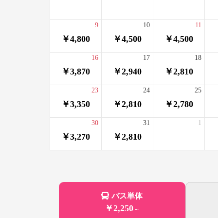
9
10
11
￥4,800
￥4,500
￥4,500
16
17
18
￥3,870
￥2,940
￥2,810
23
24
25
￥3,350
￥2,810
￥2,780
30
31
1
￥3,270
￥2,810
バス単体
￥2,250
～