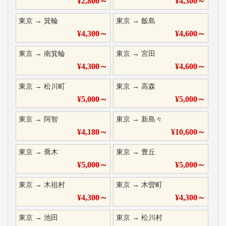
¥
2,800
～
¥
4,300
～
東京
→
箕輪
東京
→
飯島
¥
4,300
～
¥
4,600
～
東京
→
南箕輪
東京
→
宮田
¥
4,300
～
¥
4,600
～
東京
→
松川町
東京
→
高森
¥
5,000
～
¥
5,000
～
東京
→
阿智
東京
→
新島々
¥
4,180
～
¥
10,600
～
東京
→
喬木
東京
→
豊丘
¥
5,000
～
¥
5,000
～
東京
→
木祖村
東京
→
木曽町
¥
4,300
～
¥
4,300
～
東京
→
池田
東京
→
松川村