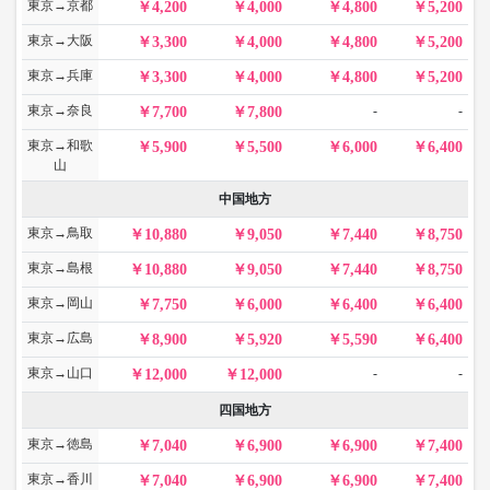
東京→京都
4,200
4,000
4,800
5,200
東京→大阪
3,300
4,000
4,800
5,200
東京→兵庫
3,300
4,000
4,800
5,200
東京→奈良
-
-
7,700
7,800
東京→和歌
5,900
5,500
6,000
6,400
山
中国地方
東京→鳥取
10,880
9,050
7,440
8,750
東京→島根
10,880
9,050
7,440
8,750
東京→岡山
7,750
6,000
6,400
6,400
東京→広島
8,900
5,920
5,590
6,400
東京→山口
-
-
12,000
12,000
四国地方
東京→徳島
7,040
6,900
6,900
7,400
東京→香川
7,040
6,900
6,900
7,400