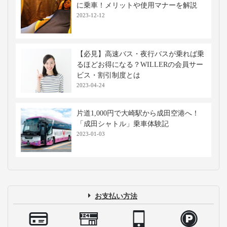
に乗車！メリットや使用マナーを解説
2023-12-12
【必見】高速バス・夜行バスが乗れば乗
るほどお得になる？WILLERの会員サー
ビス・割引制度とは
2023-04-24
片道1,000円で大崎駅から成田空港へ！
「成田シャトル」乗車体験記
2023-01-03
お支払い方法