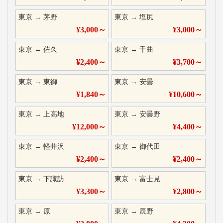
東京
→
茅野
東京
→
塩尻
¥
3,000
～
¥
3,000
～
東京
→
佐久
東京
→
千曲
¥
2,400
～
¥
3,700
～
東京
→
東御
東京
→
安曇
¥
1,840
～
¥
10,600
～
東京
→
上高地
東京
→
安曇野
¥
12,000
～
¥
4,400
～
東京
→
軽井沢
東京
→
御代田
¥
2,400
～
¥
2,400
～
東京
→
下諏訪
東京
→
富士見
¥
3,300
～
¥
2,800
～
東京
→
原
東京
→
辰野