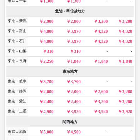
東京→千葉
-
-
1,300
1,300
北陸・甲信越地方
東京→新潟
2,900
2,800
3,200
3,200
東京→富山
4,800
3,970
4,320
4,320
東京→石川
4,800
3,970
4,320
4,320
東京→山梨
-
-
310
310
東京→長野
2,250
1,840
1,840
1,840
東海地方
東京→岐阜
-
-
3,700
3,700
東京→静岡
2,000
2,000
2,600
3,280
東京→愛知
2,400
2,400
3,200
3,200
東京→三重
4,900
3,920
3,920
3,920
関西地方
東京→滋賀
-
-
5,000
4,500