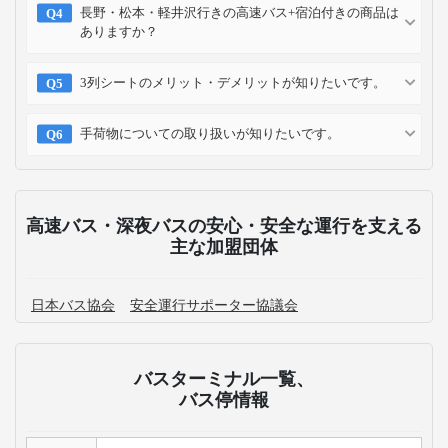
長野・松本・軽井沢行きの高速バス+宿泊付きの商品は
ありますか？
3列シートのメリット・デメリットが知りたいです。
手荷物についての取り扱いが知りたいです。
高速バス・深夜バスの安心・安全な運行を支える
主な加盟団体
日本バス協会
安全運行サポーター協議会
バスターミナル一覧、
バス停情報