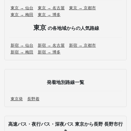
東京 → 仙台
東京 → 名古屋
東京 → 京都市
東京 → 梅田
東京 → 博多
東京
の各地域からの人気路線
新宿 → 仙台
新宿 → 名古屋
新宿 → 京都市
新宿 → 梅田
新宿 → 博多
発着地別路線一覧
東京発
長野着
高速バス・夜行バス・深夜バス 東京から長野 長野市行