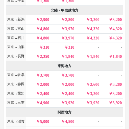
東京→千葉
-
-
1,300
1,300
北陸・甲信越地方
東京→新潟
2,900
2,800
3,200
3,200
東京→富山
4,800
3,970
4,320
4,320
東京→石川
4,800
3,970
4,320
4,320
東京→山梨
-
-
310
310
東京→長野
2,250
1,840
1,840
1,840
東海地方
東京→岐阜
-
-
3,700
3,700
東京→静岡
2,000
2,000
2,600
3,280
東京→愛知
2,400
2,400
3,200
3,200
東京→三重
4,900
3,920
3,920
3,920
関西地方
東京→滋賀
-
-
5,000
4,500