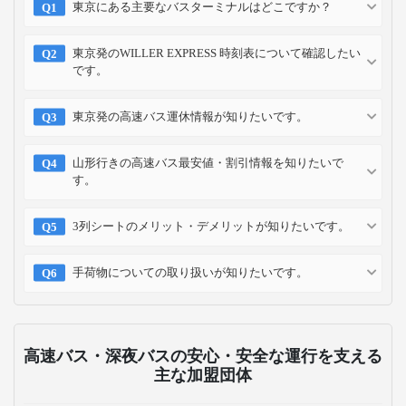
東京にある主要なバスターミナルはどこですか？
東京発のWILLER EXPRESS 時刻表について確認したい
です。
東京発の高速バス運休情報が知りたいです。
山形行きの高速バス最安値・割引情報を知りたいで
す。
3列シートのメリット・デメリットが知りたいです。
手荷物についての取り扱いが知りたいです。
高速バス・深夜バスの安心・安全な運行を支える
主な加盟団体