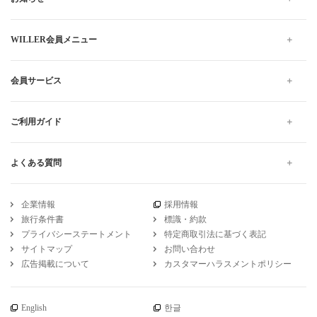
WILLER会員メニュー
会員サービス
ご利用ガイド
よくある質問
企業情報
採用情報
旅行条件書
標識・約款
プライバシーステートメント
特定商取引法に基づく表記
サイトマップ
お問い合わせ
広告掲載について
カスタマーハラスメントポリシー
English
한글