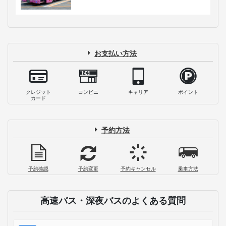
お支払い方法
クレジット
コンビニ
キャリア
ポイント
カード
予約方法
予約確認
予約変更
予約キャンセル
乗車方法
高速バス・深夜バスのよくある質問