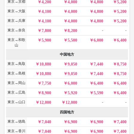
東京→京都
4,200
4,000
4,800
5,200
東京→大阪
4,100
4,000
4,800
5,200
東京→兵庫
4,100
4,000
4,800
5,200
東京→奈良
-
-
7,800
8,200
東京→和歌
5,900
5,500
6,000
6,400
山
中国地方
東京→鳥取
10,880
9,050
7,440
8,750
東京→島根
10,880
9,050
7,440
8,750
東京→岡山
7,750
6,000
6,400
6,400
東京→広島
8,900
5,920
5,590
6,400
東京→山口
-
-
12,000
12,000
四国地方
東京→徳島
7,040
6,900
6,900
7,400
東京→香川
7,040
6,900
6,900
7,400