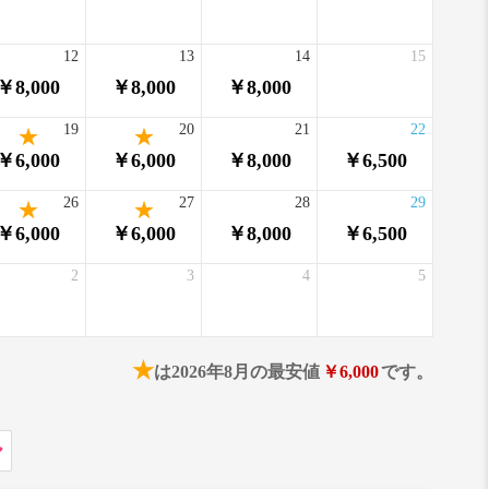
12
13
14
15
￥8,000
￥8,000
￥8,000
19
20
21
22
￥6,000
￥6,000
￥8,000
￥6,500
26
27
28
29
￥6,000
￥6,000
￥8,000
￥6,500
2
3
4
5
★
は2026年8月の最安値
￥6,000
です。