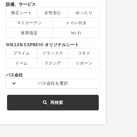
設備、サービス
独立シート
女性安心
ゆったり
マイカーテン
トイレ付き
座席指定
Wi-Fi
WILLER EXPRESS オリジナルシート
プライム
リラックス
コモド
ドーム
ラクシア
リボーン
バス会社
バス会社を選択
再検索