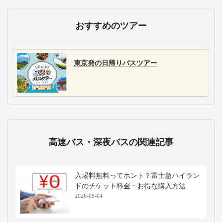
おすすめのツアー
東京発の日帰りバスツアー
高速バス・深夜バスの関連記事
入場料無料ってホント？富士急ハイラン
ドのチケット料金・お得な購入方法
2026-08-04