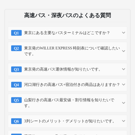
高速バス・深夜バスのよくある質問
東京にある主要なバスターミナルはどこですか？
東京発のWILLER EXPRESS 時刻表について確認したい
です。
東京発の高速バス運休情報が知りたいです。
河口湖行きの高速バス+宿泊付きの商品はありますか？
山梨行きの高速バス最安値・割引情報を知りたいで
す。
3列シートのメリット・デメリットが知りたいです。