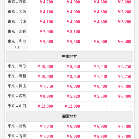
東京→京都
4,200
4,000
4,800
5,200
東京→大阪
4,100
4,000
4,800
5,200
東京→兵庫
4,100
4,000
4,800
5,200
東京→奈良
-
-
7,900
8,100
東京→和歌
5,900
5,500
6,000
6,400
山
中国地方
東京→鳥取
10,880
9,050
7,440
8,750
東京→島根
10,880
9,050
7,440
8,750
東京→岡山
7,750
6,000
6,400
6,400
東京→広島
8,900
5,920
5,590
6,400
東京→山口
-
-
12,000
12,000
四国地方
東京→徳島
7,040
6,900
6,900
7,400
東京→香川
7,040
6,900
6,900
7,400