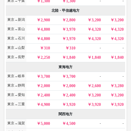
東京→千葉
-
-
1,300
1,300
北陸・甲信越地方
東京→新潟
2,900
2,800
3,200
3,200
東京→富山
4,800
3,970
4,320
4,320
東京→石川
4,800
3,970
4,320
4,320
東京→山梨
-
-
310
310
東京→長野
2,250
1,840
1,840
1,840
東海地方
東京→岐阜
-
-
3,700
3,700
東京→静岡
2,000
2,000
2,600
3,280
東京→愛知
2,400
2,400
3,200
3,200
東京→三重
4,900
3,920
3,920
3,920
関西地方
東京→滋賀
-
-
5,000
4,500