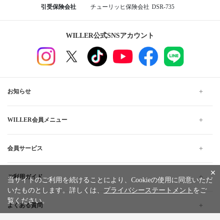
引受保険会社
チューリッヒ保険会社
DSR-735
WILLER公式SNSアカウント
お知らせ
WILLER会員メニュー
会員サービス
×
ご利用ガイド
当サイトのご利用を続けることにより、Cookieの使用に同意いただ
いたものとします。詳しくは、
プライバシーステートメント
をご
覧ください。
よくある質問