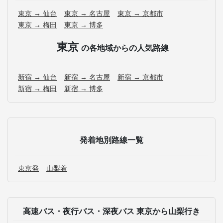
東京 → 仙台
東京 → 名古屋
東京 → 京都市
東京 → 梅田
東京 → 博多
東京
の各地域からの人気路線
新宿 → 仙台
新宿 → 名古屋
新宿 → 京都市
新宿 → 梅田
新宿 → 博多
発着地別路線一覧
東京発
山梨着
高速バス・夜行バス・深夜バス 東京から山梨行き