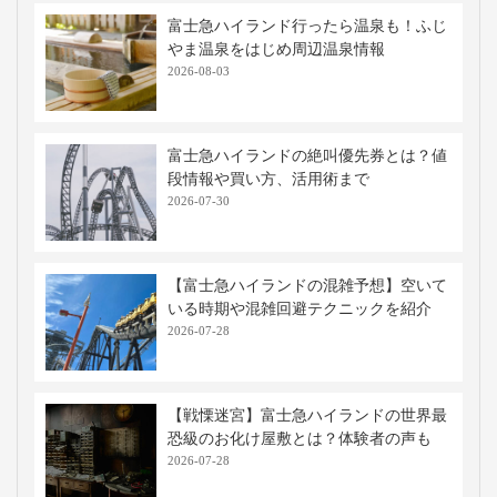
富士急ハイランド行ったら温泉も！ふじ
やま温泉をはじめ周辺温泉情報
2026-08-03
富士急ハイランドの絶叫優先券とは？値
段情報や買い方、活用術まで
2026-07-30
【富士急ハイランドの混雑予想】空いて
いる時期や混雑回避テクニックを紹介
2026-07-28
【戦慄迷宮】富士急ハイランドの世界最
恐級のお化け屋敷とは？体験者の声も
2026-07-28