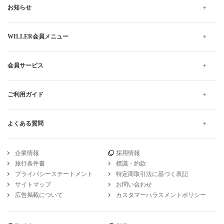
お知らせ
WILLER会員メニュー
会員サービス
ご利用ガイド
よくある質問
企業情報
採用情報
旅行条件書
標識・約款
プライバシーステートメント
特定商取引法に基づく表記
サイトマップ
お問い合わせ
広告掲載について
カスタマーハラスメントポリシー