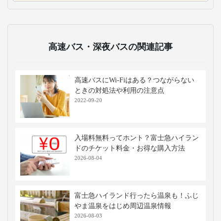
高速バス・深夜バスの関連記事
高速バスにWi-Fiはある？つながらない
ときの対処法や利用の注意点
2022-09-20
入場料無料ってホント？富士急ハイラン
ドのチケット料金・お得な購入方法
2026-08-04
富士急ハイランド行ったら温泉も！ふじ
やま温泉をはじめ周辺温泉情報
2026-08-03