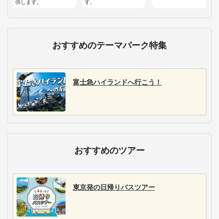
供します。
す。
おすすめのテーマパーク特集
富士急ハイランドへ行こう！
おすすめのツアー
東京発の日帰りバスツアー