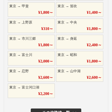
東京
→
甲斐
東京
→
笛吹
¥
1,800
～
¥
1,400
～
東京
→
上野原
東京
→
中央
¥
310
～
¥
1,800
～
東京
→
市川三郷
東京
→
身延
¥
1,800
～
¥
2,400
～
東京
→
富士川
東京
→
昭和
¥
2,000
～
¥
1,800
～
東京
→
忍野
東京
→
山中湖
¥
2,600
～
¥
2,600
～
東京
→
富士河口湖
¥
2,200
～