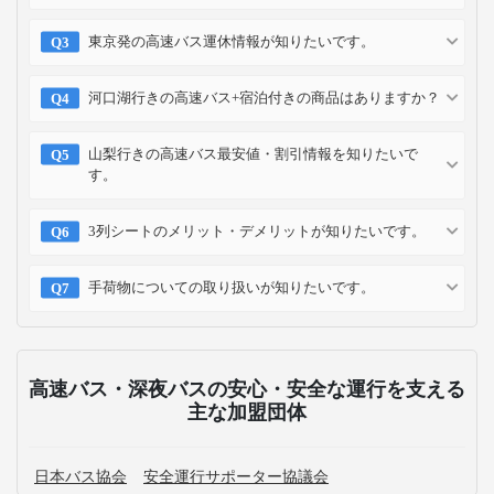
東京発の高速バス運休情報が知りたいです。
河口湖行きの高速バス+宿泊付きの商品はありますか？
山梨行きの高速バス最安値・割引情報を知りたいで
す。
3列シートのメリット・デメリットが知りたいです。
手荷物についての取り扱いが知りたいです。
高速バス・深夜バスの安心・安全な運行を支える
主な加盟団体
日本バス協会
安全運行サポーター協議会