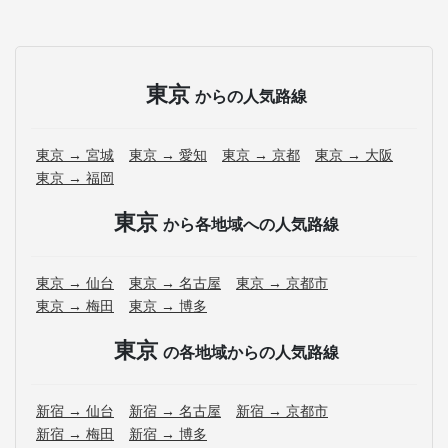
東京
からの人気路線
東京 → 宮城
東京 → 愛知
東京 → 京都
東京 → 大阪
東京 → 福岡
東京
から各地域への人気路線
東京 → 仙台
東京 → 名古屋
東京 → 京都市
東京 → 梅田
東京 → 博多
東京
の各地域からの人気路線
新宿 → 仙台
新宿 → 名古屋
新宿 → 京都市
新宿 → 梅田
新宿 → 博多