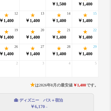
￥1,500
￥1,400
12
13
14
15
￥1,400
￥1,400
￥1,400
￥1,400
19
20
21
22
￥1,400
￥1,400
￥1,400
￥1,400
26
27
28
29
￥1,400
￥1,400
￥1,400
￥1,400
2
3
4
5
★
は2026年8月の最安値
￥1,400
です。
ディズニー バス＋宿泊
￥6,170
～