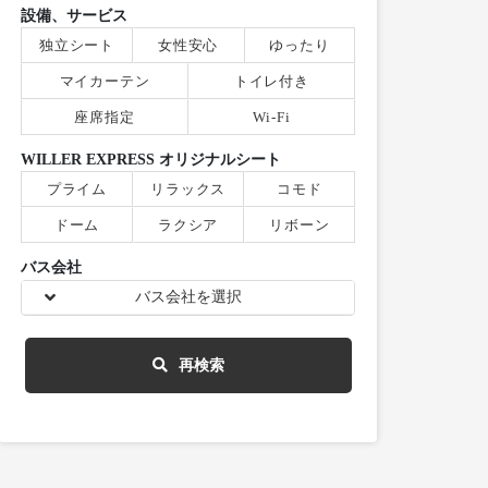
設備、サービス
独立シート
女性安心
ゆったり
マイカーテン
トイレ付き
座席指定
Wi-Fi
WILLER EXPRESS オリジナルシート
プライム
リラックス
コモド
ドーム
ラクシア
リボーン
バス会社
バス会社を選択
再検索