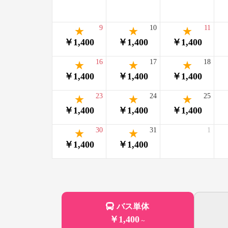
9
10
11
￥1,400
￥1,400
￥1,400
16
17
18
￥1,400
￥1,400
￥1,400
23
24
25
￥1,400
￥1,400
￥1,400
30
31
1
￥1,400
￥1,400
バス単体
￥1,400
～