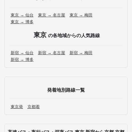
東京 → 仙台
東京 → 名古屋
東京 → 梅田
東京 → 博多
東京
の各地域からの人気路線
新宿 → 仙台
新宿 → 名古屋
新宿 → 梅田
新宿 → 博多
発着地別路線一覧
東京発
京都着