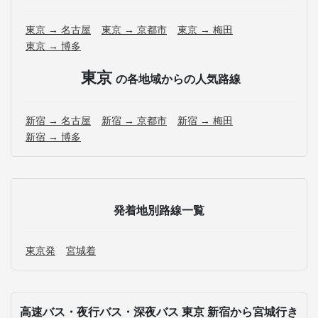
東京 → 名古屋
東京 → 京都市
東京 → 梅田
東京 → 博多
東京
の各地域からの人気路線
新宿 → 名古屋
新宿 → 京都市
新宿 → 梅田
新宿 → 博多
発着地別路線一覧
東京発
宮城着
高速バス・夜行バス・深夜バス 東京 新宿から宮城行き