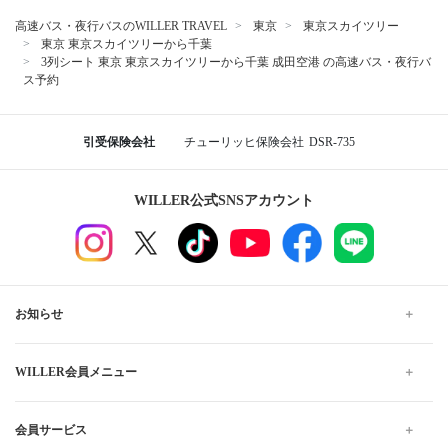
高速バス・夜行バスのWILLER TRAVEL
東京
東京スカイツリー
東京 東京スカイツリーから千葉
3列シート 東京 東京スカイツリーから千葉 成田空港 の高速バス・夜行バ
ス予約
引受保険会社
チューリッヒ保険会社
DSR-735
WILLER公式SNSアカウント
お知らせ
WILLER会員メニュー
会員サービス