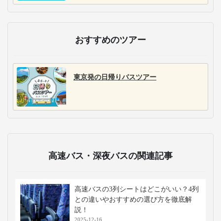
おすすめのツアー
東京発の日帰りバスツアー
高速バス・深夜バスの関連記事
高速バスの3列シートはどこがいい？4列
との違いやおすすめの選び方を徹底解
説！
2025-12-16