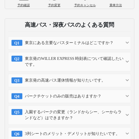
予約確認
予約変更
予約キャンセル
乗車方法
高速バス・深夜バスのよくある質問
東京にある主要なバスターミナルはどこですか？
東京発のWILLER EXPRESS 時刻表について確認したい
です。
東京発の高速バス運休情報が知りたいです。
パークチケットのみの販売はありますか？
入園するパークの変更（ランドからシー、シーからラ
ンドなど）はできますか？
3列シートのメリット・デメリットが知りたいです。