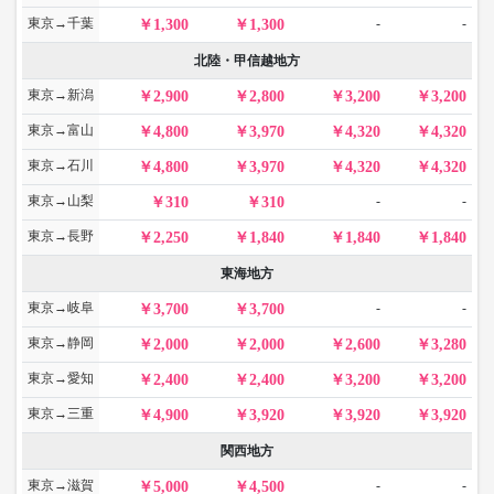
東京→千葉
-
-
1,300
1,300
北陸・甲信越地方
東京→新潟
2,900
2,800
3,200
3,200
東京→富山
4,800
3,970
4,320
4,320
東京→石川
4,800
3,970
4,320
4,320
東京→山梨
-
-
310
310
東京→長野
2,250
1,840
1,840
1,840
東海地方
東京→岐阜
-
-
3,700
3,700
東京→静岡
2,000
2,000
2,600
3,280
東京→愛知
2,400
2,400
3,200
3,200
東京→三重
4,900
3,920
3,920
3,920
関西地方
東京→滋賀
-
-
5,000
4,500