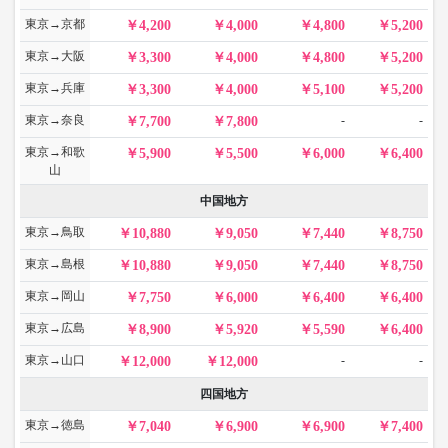
東京→京都
4,200
4,000
4,800
5,200
東京→大阪
3,300
4,000
4,800
5,200
東京→兵庫
3,300
4,000
5,100
5,200
東京→奈良
-
-
7,700
7,800
東京→和歌
5,900
5,500
6,000
6,400
山
中国地方
東京→鳥取
10,880
9,050
7,440
8,750
東京→島根
10,880
9,050
7,440
8,750
東京→岡山
7,750
6,000
6,400
6,400
東京→広島
8,900
5,920
5,590
6,400
東京→山口
-
-
12,000
12,000
四国地方
東京→徳島
7,040
6,900
6,900
7,400