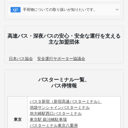
手荷物についての取り扱いが知りたいです。
高速バス・深夜バスの安心・安全な運行を支える
主な加盟団体
日本バス協会
安全運行サポーター協議会
バスターミナル一覧、
バス停情報
バスタ新宿（新宿高速バスターミナル）
池袋サンシャインバスターミナル
JR大崎駅西口バスターミナル
東京
東京駅 鍛冶橋駐車場
バスターミナル東京八重洲