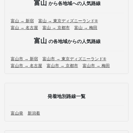
富山
から各地域への人気路線
富山 → 新宿
富山 → 東京ディズニーランド®
富山 → 名古屋
富山 → 京都市
富山 → 梅田
富山
の各地域からの人気路線
富山市 → 新宿
富山市 → 東京ディズニーランド®
富山市 → 名古屋
富山市 → 京都市
富山市 → 梅田
発着地別路線一覧
富山発
新潟着