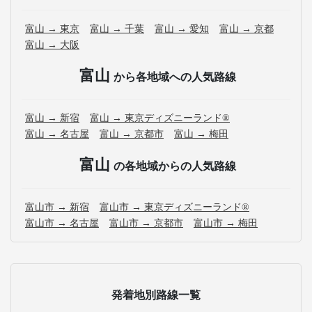
富山 → 東京
富山 → 千葉
富山 → 愛知
富山 → 京都
富山 → 大阪
富山
から各地域への人気路線
富山 → 新宿
富山 → 東京ディズニーランド®
富山 → 名古屋
富山 → 京都市
富山 → 梅田
富山
の各地域からの人気路線
富山市 → 新宿
富山市 → 東京ディズニーランド®
富山市 → 名古屋
富山市 → 京都市
富山市 → 梅田
発着地別路線一覧