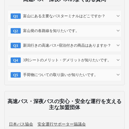
富山にある主要なバスターミナルはどこですか？
富山発の各路線を知りたいです。
新潟行きの高速バス+宿泊付きの商品はありますか？
3列シートのメリット・デメリットが知りたいです。
手荷物についての取り扱いが知りたいです。
高速バス・深夜バスの安心・安全な運行を支える
主な加盟団体
日本バス協会
安全運行サポーター協議会