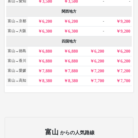
富山→愛知
-
-
3,500
3,500
関西地方
富山→京都
-
6,200
6,200
9,200
富山→大阪
-
6,300
6,300
9,200
四国地方
富山→徳島
6,880
6,880
6,200
6,200
富山→香川
6,880
6,880
6,200
6,200
富山→愛媛
7,880
7,880
7,200
7,200
富山→高知
8,380
8,380
7,700
7,700
富山
からの人気路線